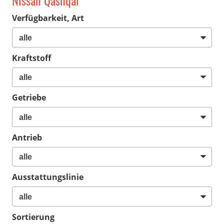
Nissan Qashqai
Verfügbarkeit, Art
Kraftstoff
Getriebe
Antrieb
Ausstattungslinie
Sortierung