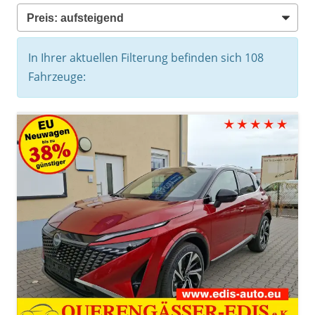
In Ihrer aktuellen Filterung befinden sich
108
Fahrzeuge: