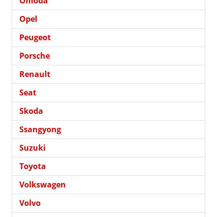
Omoda
Opel
Peugeot
Porsche
Renault
Seat
Skoda
Ssangyong
Suzuki
Toyota
Volkswagen
Volvo