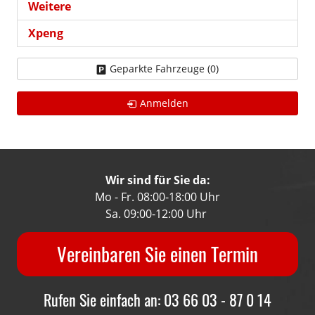
Weitere
Xpeng
Geparkte Fahrzeuge (
0
)
Anmelden
Wir sind für Sie da:
Mo - Fr. 08:00-18:00 Uhr
Sa. 09:00-12:00 Uhr
Vereinbaren Sie einen Termin
Rufen Sie einfach an: 03 66 03 - 87 0 14