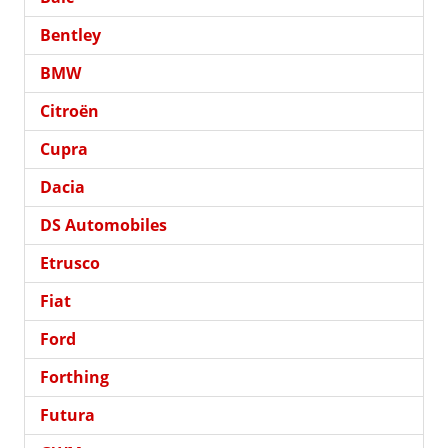
Bentley
BMW
Citroën
Cupra
Dacia
DS Automobiles
Etrusco
Fiat
Ford
Forthing
Futura