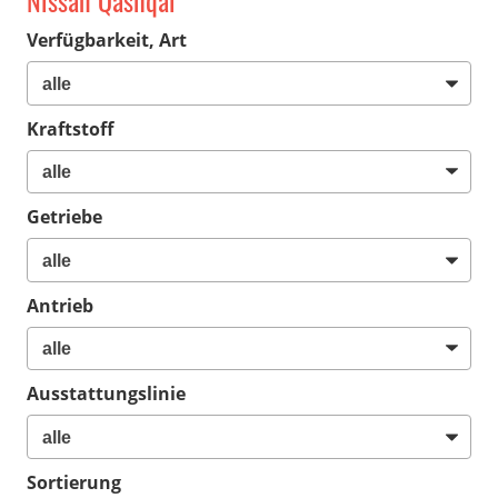
Nissan Qashqai
Verfügbarkeit, Art
Kraftstoff
Getriebe
Antrieb
Ausstattungslinie
Sortierung