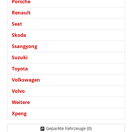
Porsche
Renault
Seat
Skoda
Ssangyong
Suzuki
Toyota
Volkswagen
Volvo
Weitere
Xpeng
Geparkte Fahrzeuge (
0
)