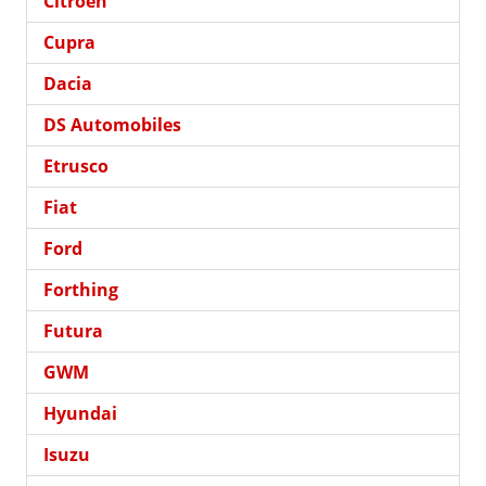
Citroën
Cupra
Dacia
DS Automobiles
Etrusco
Fiat
Ford
Forthing
Futura
GWM
Hyundai
Isuzu