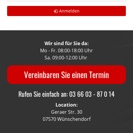
Anmelden
Wir sind für Sie da:
Mo - Fr. 08:00-18:00 Uhr
Sa. 09:00-12:00 Uhr
Vereinbaren Sie einen Termin
Rufen Sie einfach an: 03 66 03 - 87 0 14
Location:
Geraer Str. 30
07570 Wünschendorf