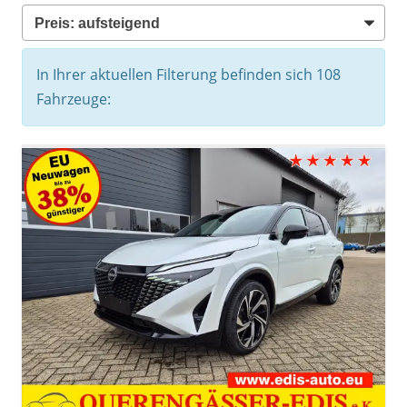
In Ihrer aktuellen Filterung befinden sich
108
Fahrzeuge: