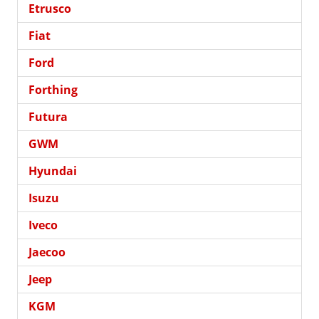
Etrusco
Fiat
Ford
Forthing
Futura
GWM
Hyundai
Isuzu
Iveco
Jaecoo
Jeep
KGM