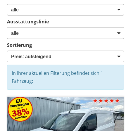
Ausstattungslinie
Sortierung
In Ihrer aktuellen Filterung befindet sich
1
Fahrzeug: