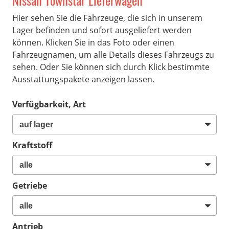
Nissan Townstar Lieferwagen
Hier sehen Sie die Fahrzeuge, die sich in unserem
Lager befinden und sofort ausgeliefert werden
können. Klicken Sie in das Foto oder einen
Fahrzeugnamen, um alle Details dieses Fahrzeugs zu
sehen. Oder Sie können sich durch Klick bestimmte
Ausstattungspakete anzeigen lassen.
Verfügbarkeit, Art
Kraftstoff
Getriebe
Antrieb