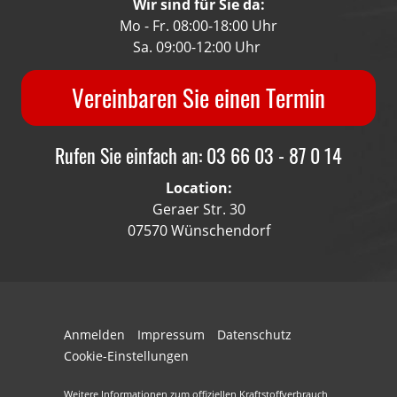
Wir sind für Sie da:
Mo - Fr. 08:00-18:00 Uhr
Sa. 09:00-12:00 Uhr
Vereinbaren Sie einen Termin
Rufen Sie einfach an: 03 66 03 - 87 0 14
Location:
Geraer Str. 30
07570 Wünschendorf
Anmelden
Impressum
Datenschutz
Cookie-Einstellungen
Weitere Informationen zum offiziellen Kraftstoffverbrauch