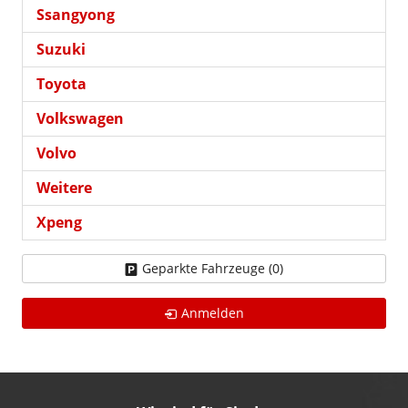
Ssangyong
Suzuki
Toyota
Volkswagen
Volvo
Weitere
Xpeng
Geparkte Fahrzeuge (
0
)
Anmelden