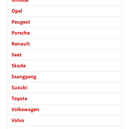
Omoda
Opel
Peugeot
Porsche
Renault
Seat
Skoda
Ssangyong
Suzuki
Toyota
Volkswagen
Volvo