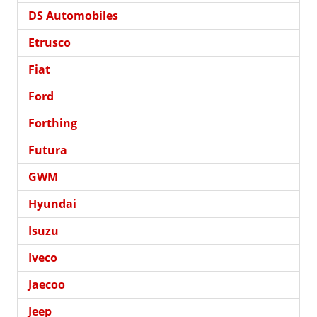
DS Automobiles
Etrusco
Fiat
Ford
Forthing
Futura
GWM
Hyundai
Isuzu
Iveco
Jaecoo
Jeep