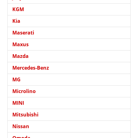
KGM
Kia
Maserati
Maxus
Mazda
Mercedes-Benz
MG
Microlino
MINI
Mitsubishi
Nissan