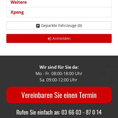
Weitere
Xpeng
Geparkte Fahrzeuge (
0
)
Anmelden
Wir sind für Sie da:
Mo - Fr. 08:00-18:00 Uhr
Sa. 09:00-12:00 Uhr
Vereinbaren Sie einen Termin
Rufen Sie einfach an: 03 66 03 - 87 0 14