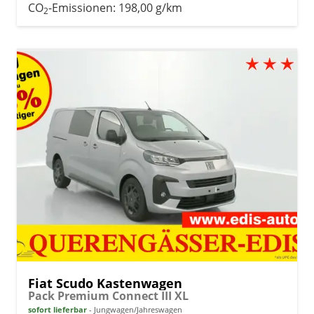
CO
-Emissionen:
198,00 g/km
2
Fiat Scudo Kastenwagen
Pack Premium Connect III XL
sofort lieferbar
Jungwagen/Jahreswagen