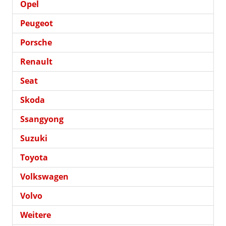
Opel
Peugeot
Porsche
Renault
Seat
Skoda
Ssangyong
Suzuki
Toyota
Volkswagen
Volvo
Weitere