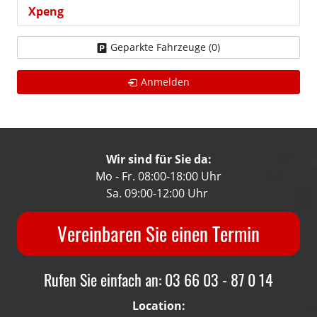
Xpeng
Geparkte Fahrzeuge (
0
)
Anmelden
Wir sind für Sie da:
Mo - Fr. 08:00-18:00 Uhr
Sa. 09:00-12:00 Uhr
Vereinbaren Sie einen Termin
Rufen Sie einfach an: 03 66 03 - 87 0 14
Location: