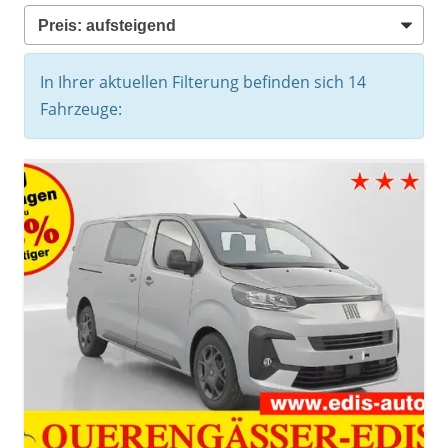
In Ihrer aktuellen Filterung befinden sich
14
Fahrzeuge: