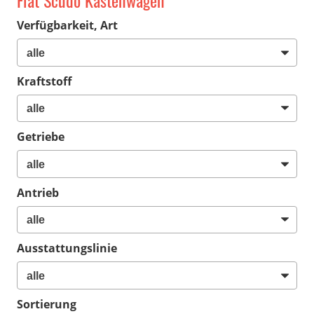
Fiat Scudo Kastenwagen
Verfügbarkeit, Art
Kraftstoff
Getriebe
Antrieb
Ausstattungslinie
Sortierung