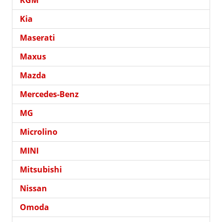
Kia
Maserati
Maxus
Mazda
Mercedes-Benz
MG
Microlino
MINI
Mitsubishi
Nissan
Omoda