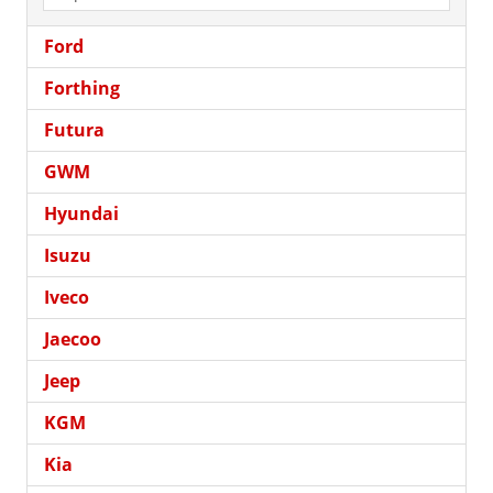
Ford
Forthing
Futura
GWM
Hyundai
Isuzu
Iveco
Jaecoo
Jeep
KGM
Kia