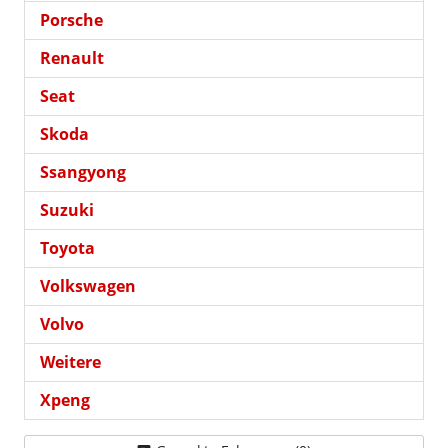
Porsche
Renault
Seat
Skoda
Ssangyong
Suzuki
Toyota
Volkswagen
Volvo
Weitere
Xpeng