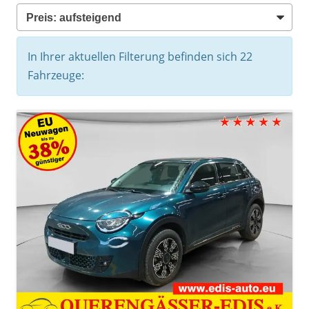
In Ihrer aktuellen Filterung befinden sich
22
Fahrzeuge: