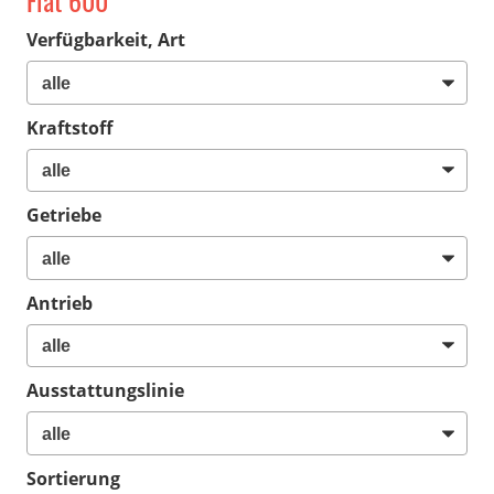
Fiat 600
Verfügbarkeit, Art
Kraftstoff
Getriebe
Antrieb
Ausstattungslinie
Sortierung