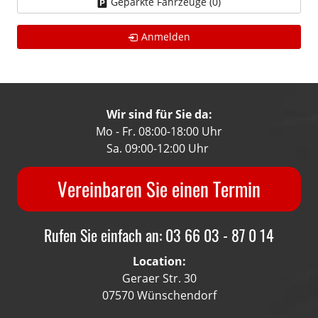
Geparkte Fahrzeuge (
0
)
Anmelden
Wir sind für Sie da:
Mo - Fr. 08:00-18:00 Uhr
Sa. 09:00-12:00 Uhr
Vereinbaren Sie einen Termin
Rufen Sie einfach an: 03 66 03 - 87 0 14
Location:
Geraer Str. 30
07570 Wünschendorf