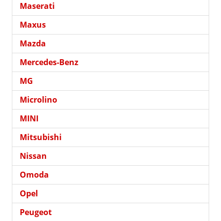
Maserati
Maxus
Mazda
Mercedes-Benz
MG
Microlino
MINI
Mitsubishi
Nissan
Omoda
Opel
Peugeot