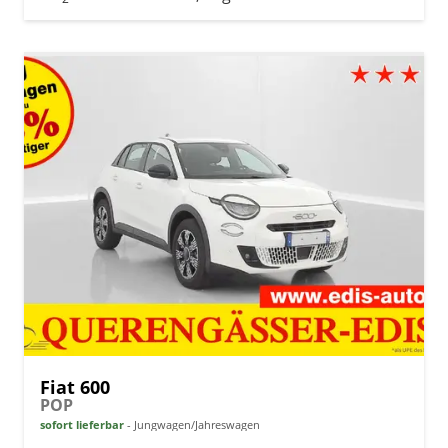
Fiat 600
POP
sofort lieferbar
Jungwagen/Jahreswagen