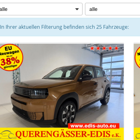
In Ihrer aktuellen Filterung befinden sich
25
Fahrzeuge: