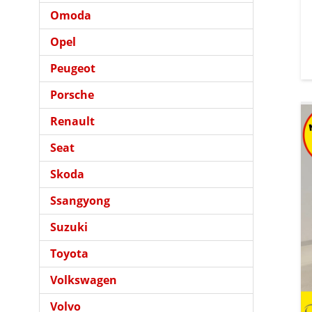
Omoda
Opel
Peugeot
Porsche
Renault
Seat
Skoda
Ssangyong
Suzuki
Toyota
Volkswagen
Volvo