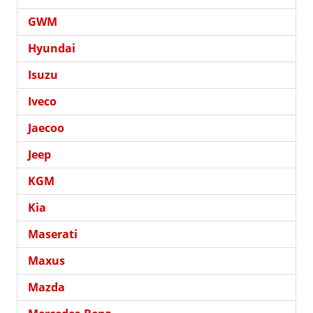
GWM
Hyundai
Isuzu
Iveco
Jaecoo
Jeep
KGM
Kia
Maserati
Maxus
Mazda