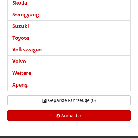
Skoda
Ssangyong
Suzuki
Toyota
Volkswagen
Volvo
Weitere
Xpeng
Geparkte Fahrzeuge (
0
)
Anmelden