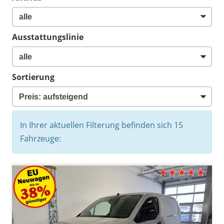
Ausstattungslinie
Sortierung
In Ihrer aktuellen Filterung befinden sich
15
Fahrzeuge: