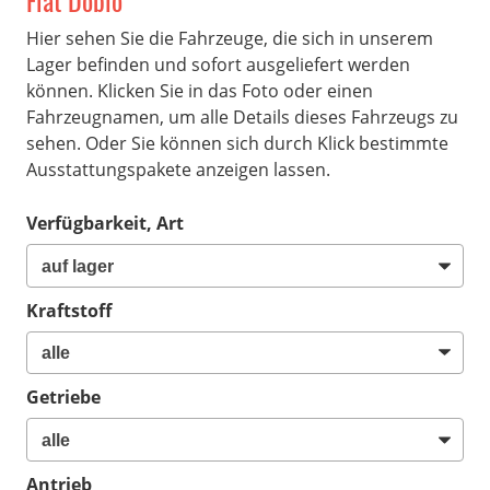
Fiat Doblo
Hier sehen Sie die Fahrzeuge, die sich in unserem
Lager befinden und sofort ausgeliefert werden
können. Klicken Sie in das Foto oder einen
Fahrzeugnamen, um alle Details dieses Fahrzeugs zu
sehen. Oder Sie können sich durch Klick bestimmte
Ausstattungspakete anzeigen lassen.
Verfügbarkeit, Art
Kraftstoff
Getriebe
Antrieb