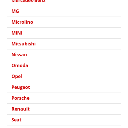
Mercedes-Benz
MG
Microlino
MINI
Mitsubishi
Nissan
Omoda
Opel
Peugeot
Porsche
Renault
Seat