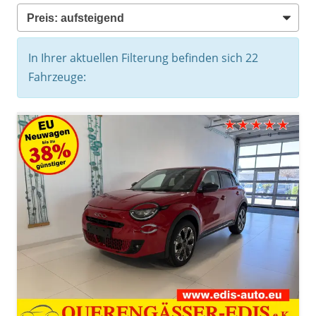
In Ihrer aktuellen Filterung befinden sich
22
Fahrzeuge: