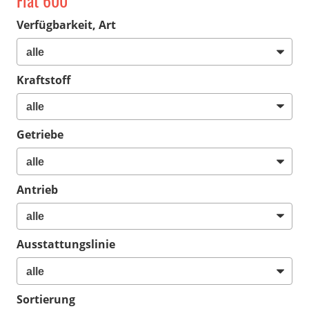
Fiat 600
Verfügbarkeit, Art
Kraftstoff
Getriebe
Antrieb
Ausstattungslinie
Sortierung