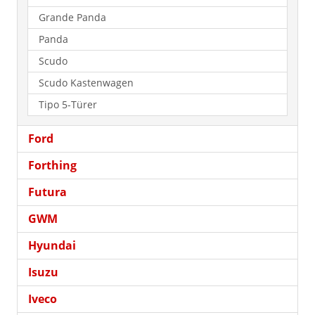
Grande Panda
Panda
Scudo
Scudo Kastenwagen
Tipo 5-Türer
Ford
Forthing
Futura
GWM
Hyundai
Isuzu
Iveco