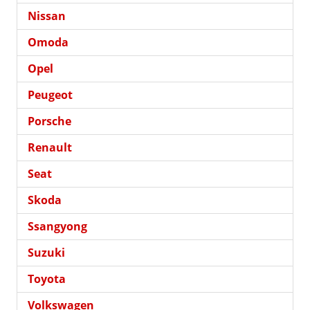
Nissan
Omoda
Opel
Peugeot
Porsche
Renault
Seat
Skoda
Ssangyong
Suzuki
Toyota
Volkswagen