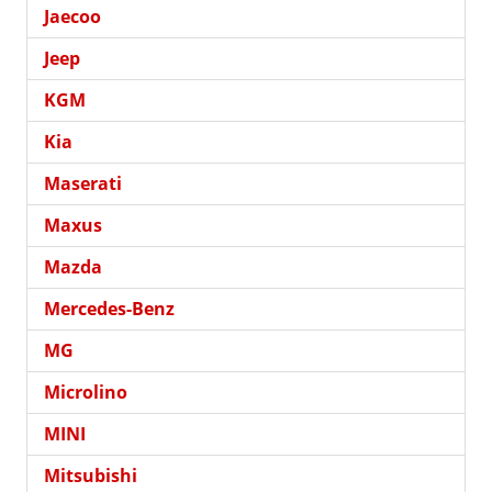
Jaecoo
Jeep
KGM
Kia
Maserati
Maxus
Mazda
Mercedes-Benz
MG
Microlino
MINI
Mitsubishi