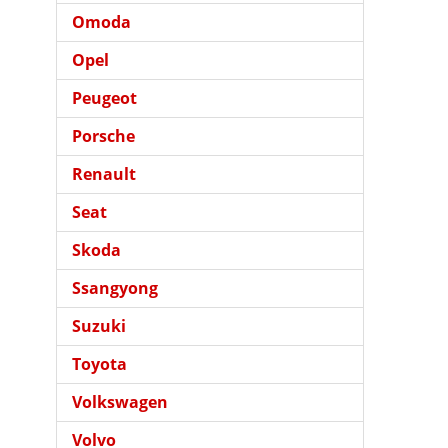
Omoda
Opel
Peugeot
Porsche
Renault
Seat
Skoda
Ssangyong
Suzuki
Toyota
Volkswagen
Volvo