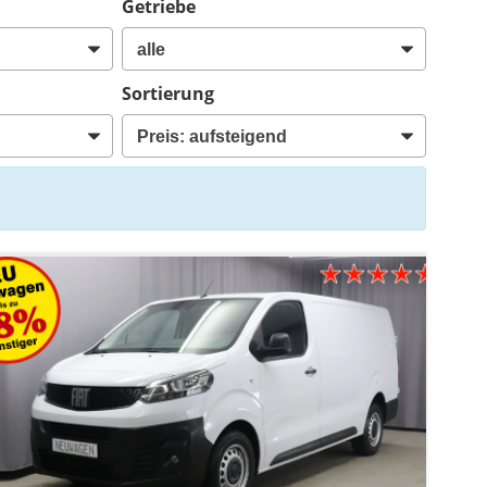
Getriebe
Sortierung