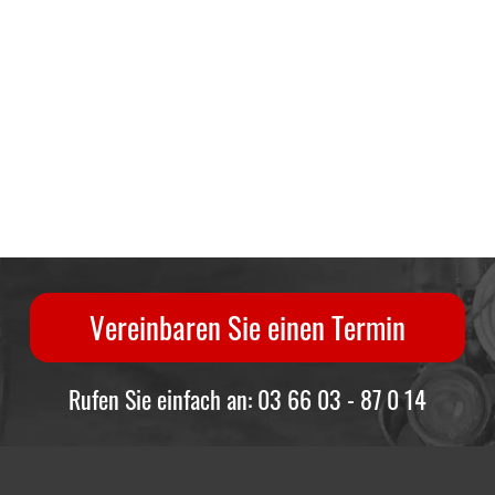
Vereinbaren Sie einen Termin
Rufen Sie einfach an: 03 66 03 - 87 0 14