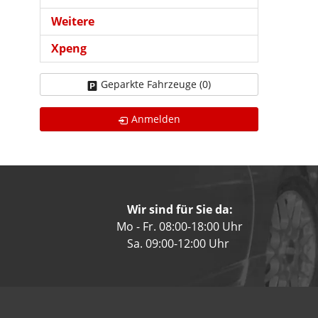
Weitere
Xpeng
Geparkte Fahrzeuge (
0
)
Anmelden
Wir sind für Sie da:
Mo - Fr. 08:00-18:00 Uhr
Sa. 09:00-12:00 Uhr