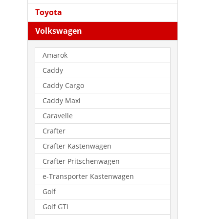
Toyota
Volkswagen
Amarok
Caddy
Caddy Cargo
Caddy Maxi
Caravelle
Crafter
Crafter Kastenwagen
Crafter Pritschenwagen
e-Transporter Kastenwagen
Golf
Golf GTI