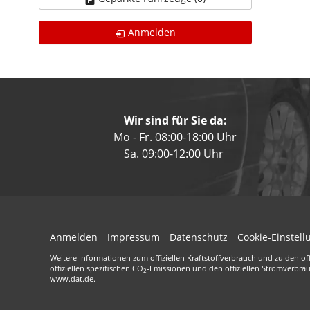
Anmelden
Wir sind für Sie da:
Mo - Fr. 08:00-18:00 Uhr
Sa. 09:00-12:00 Uhr
Anmelden
Impressum
Datenschutz
Cookie-Einstel
Weitere Informationen zum offiziellen Kraftstoffverbrauch und zu den off
offiziellen spezifischen CO
-Emissionen und den offiziellen Stromverbra
2
www.dat.de.