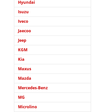
Hyundai
Isuzu
Iveco
Jaecoo
Jeep
KGM
Kia
Maxus
Mazda
Mercedes-Benz
MG
Microlino