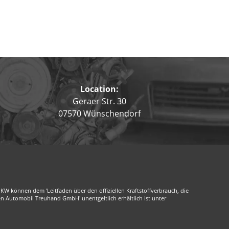
Location:
Geraer Str. 30
07570 Wünschendorf
 können dem 'Leitfaden über den offiziellen Kraftstoffverbrauch, die
n Automobil Treuhand GmbH' unentgeltlich erhältlich ist unter