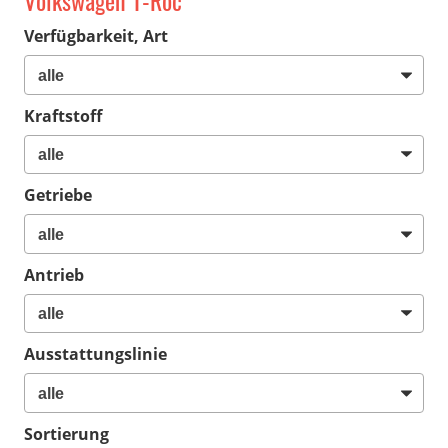
Volkswagen T-Roc
Verfügbarkeit, Art
Kraftstoff
Getriebe
Antrieb
Ausstattungslinie
Sortierung