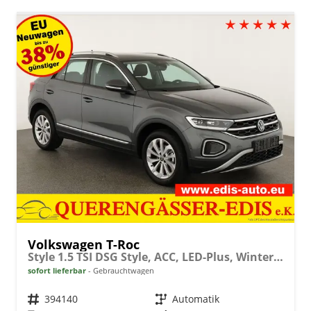
Volkswagen T-Roc
Style 1.5 TSI DSG Style, ACC, LED-Plus, Winter, 17-Zoll
sofort lieferbar
Gebrauchtwagen
Fahrzeugnr.
394140
Getriebe
Automatik