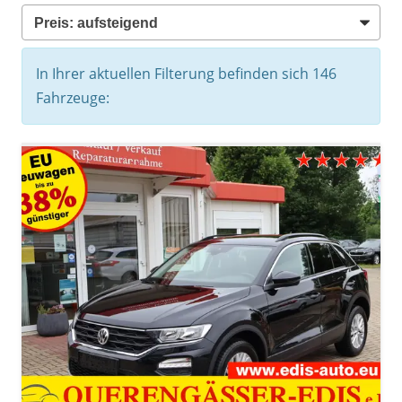
In Ihrer aktuellen Filterung befinden sich
146
Fahrzeuge: