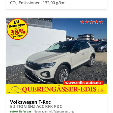
CO
-Emissionen:
132,00 g/km
2
Volkswagen T-Roc
EDITION SHZ ACC RFK PDC
sofort lieferbar
Neuwagen mit Tageszulassung