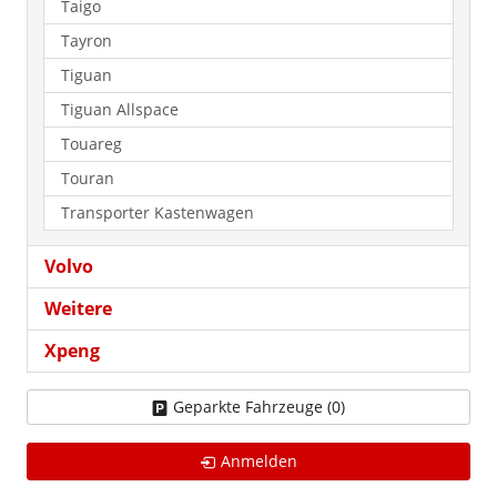
Taigo
Tayron
Tiguan
Tiguan Allspace
Touareg
Touran
Transporter Kastenwagen
Volvo
Weitere
Xpeng
Geparkte Fahrzeuge (
0
)
Anmelden