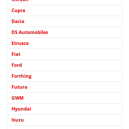
Cupra
Dacia
DS Automobiles
Etrusco
Fiat
Ford
Forthing
Futura
GWM
Hyundai
Isuzu