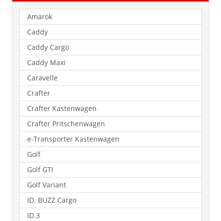
Amarok
Caddy
Caddy Cargo
Caddy Maxi
Caravelle
Crafter
Crafter Kastenwagen
Crafter Pritschenwagen
e-Transporter Kastenwagen
Golf
Golf GTI
Golf Variant
ID. BUZZ Cargo
ID.3