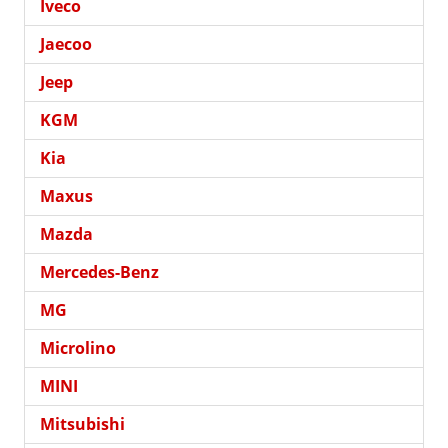
Iveco
Jaecoo
Jeep
KGM
Kia
Maxus
Mazda
Mercedes-Benz
MG
Microlino
MINI
Mitsubishi