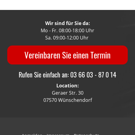
Wir sind für Sie da:
Mo - Fr. 08:00-18:00 Uhr
Sa. 09:00-12:00 Uhr
Vereinbaren Sie einen Termin
Rufen Sie einfach an: 03 66 03 - 87 0 14
Location:
Geraer Str. 30
07570 Wünschendorf