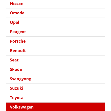
Nissan
Omoda
Opel
Peugeot
Porsche
Renault
Seat
Skoda
Ssangyong
Suzuki
Toyota
Volkswagen