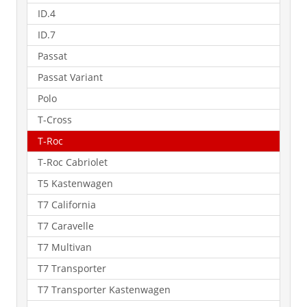
ID.4
ID.7
Passat
Passat Variant
Polo
T-Cross
T-Roc
T-Roc Cabriolet
T5 Kastenwagen
T7 California
T7 Caravelle
T7 Multivan
T7 Transporter
T7 Transporter Kastenwagen