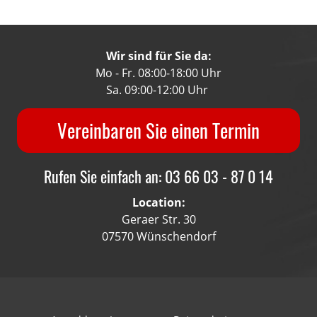
Wir sind für Sie da:
Mo - Fr. 08:00-18:00 Uhr
Sa. 09:00-12:00 Uhr
Vereinbaren Sie einen Termin
Rufen Sie einfach an: 03 66 03 - 87 0 14
Location:
Geraer Str. 30
07570 Wünschendorf