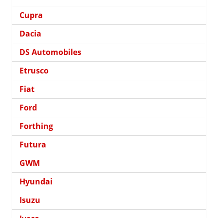
Cupra
Dacia
DS Automobiles
Etrusco
Fiat
Ford
Forthing
Futura
GWM
Hyundai
Isuzu