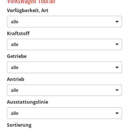
Volkswagen Touran
Verfügbarkeit, Art
Kraftstoff
Getriebe
Antrieb
Ausstattungslinie
Sortierung