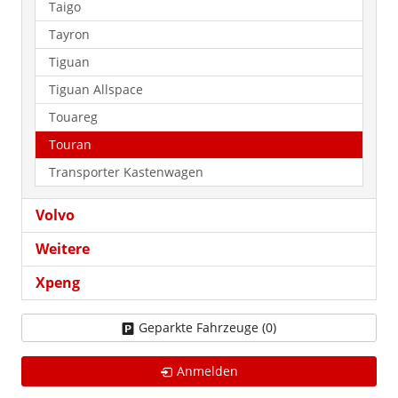
Taigo
Tayron
Tiguan
Tiguan Allspace
Touareg
Touran
Transporter Kastenwagen
Volvo
Weitere
Xpeng
Geparkte Fahrzeuge (
0
)
Anmelden