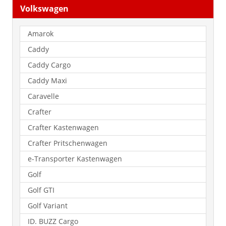
Volkswagen
Amarok
Caddy
Caddy Cargo
Caddy Maxi
Caravelle
Crafter
Crafter Kastenwagen
Crafter Pritschenwagen
e-Transporter Kastenwagen
Golf
Golf GTI
Golf Variant
ID. BUZZ Cargo