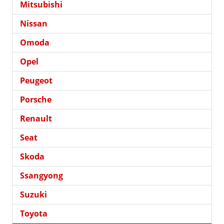
Mitsubishi
Nissan
Omoda
Opel
Peugeot
Porsche
Renault
Seat
Skoda
Ssangyong
Suzuki
Toyota