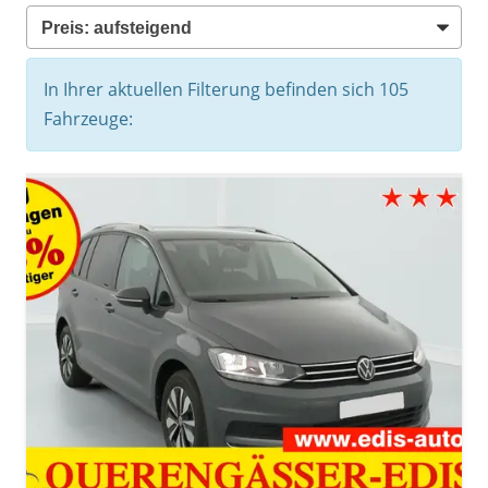
In Ihrer aktuellen Filterung befinden sich
105
Fahrzeuge: