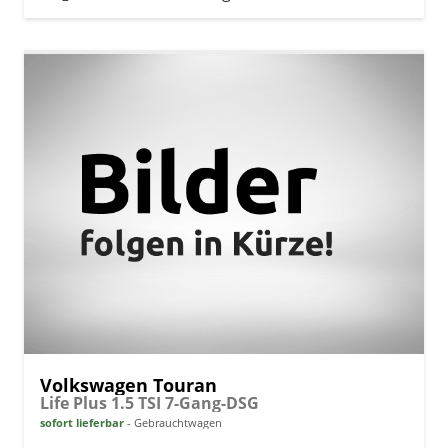
Volkswagen Touran
Life Plus 1.5 TSI 7-Gang-DSG
sofort lieferbar
Gebrauchtwagen