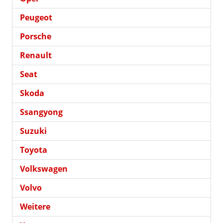
Peugeot
Porsche
Renault
Seat
Skoda
Ssangyong
Suzuki
Toyota
Volkswagen
Volvo
Weitere