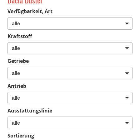
Dacia Duster
Verfügbarkeit, Art
Kraftstoff
Getriebe
Antrieb
Ausstattungslinie
Sortierung