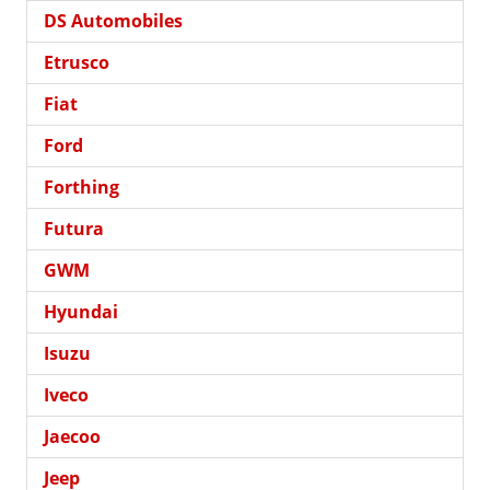
DS Automobiles
Etrusco
Fiat
Ford
Forthing
Futura
GWM
Hyundai
Isuzu
Iveco
Jaecoo
Jeep