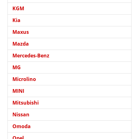
KGM
Kia
Maxus
Mazda
Mercedes-Benz
MG
Microlino
MINI
Mitsubishi
Nissan
Omoda
Opel