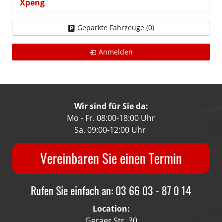
Xpeng
Geparkte Fahrzeuge (
0
)
Anmelden
Wir sind für Sie da:
Mo - Fr. 08:00-18:00 Uhr
Sa. 09:00-12:00 Uhr
Vereinbaren Sie einen Termin
Rufen Sie einfach an: 03 66 03 - 87 0 14
Location:
Geraer Str. 30