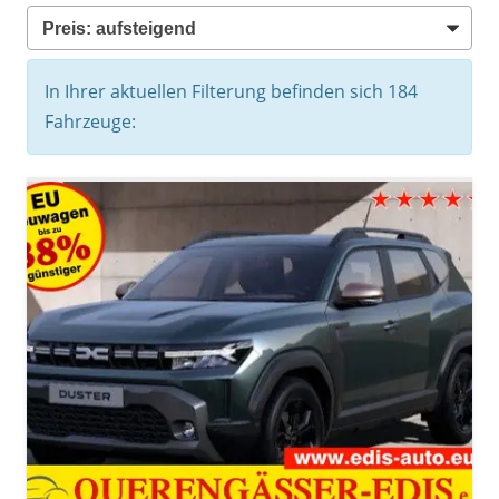
In Ihrer aktuellen Filterung befinden sich
184
Fahrzeuge: