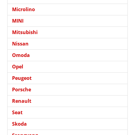
Microlino
MINI
Mitsubishi
Nissan
Omoda
Opel
Peugeot
Porsche
Renault
Seat
Skoda