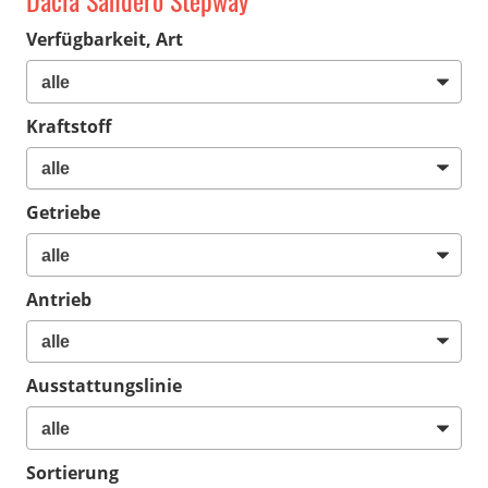
Dacia Sandero Stepway
Verfügbarkeit, Art
Kraftstoff
Getriebe
Antrieb
Ausstattungslinie
Sortierung