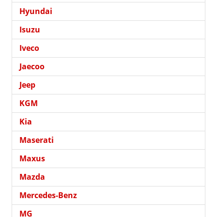
Hyundai
Isuzu
Iveco
Jaecoo
Jeep
KGM
Kia
Maserati
Maxus
Mazda
Mercedes-Benz
MG