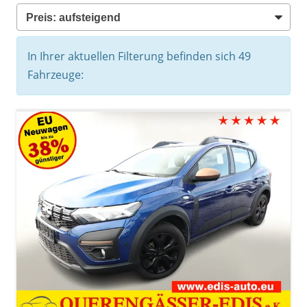
In Ihrer aktuellen Filterung befinden sich
49
Fahrzeuge: