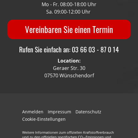
Mo - Fr. 08:00-18:00 Uhr
Sa. 09:00-12:00 Uhr
Vereinbaren Sie einen Termin
Rufen Sie einfach an: 03 66 03 - 87 0 14
Location:
Geraer Str. 30
07570 Wünschendorf
Anmelden
Impressum
Datenschutz
Cookie-Einstellungen
Weitere Informationen zum offiziellen Kraftstoffverbrauch
und zu den offiziellen spezifischen CO
-Emissionen und