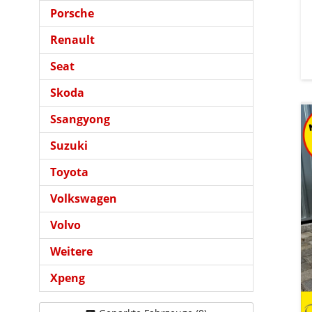
Porsche
Renault
Seat
Skoda
Ssangyong
Suzuki
Toyota
Volkswagen
Volvo
Weitere
Xpeng