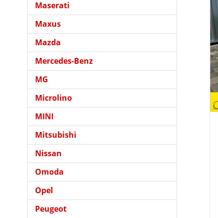
Maserati
Maxus
Mazda
Mercedes-Benz
MG
Microlino
MINI
Mitsubishi
Nissan
Omoda
Opel
Peugeot