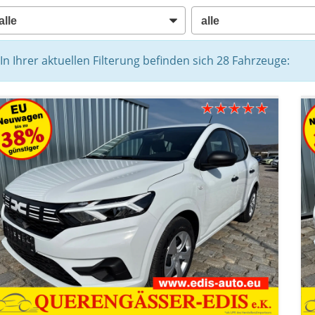
In Ihrer aktuellen Filterung befinden sich
28
Fahrzeuge: