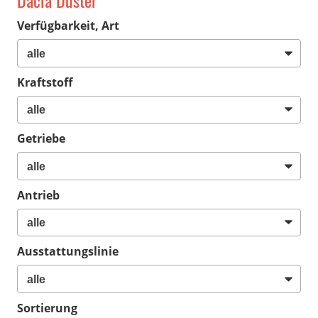
Dacia Duster
Verfügbarkeit, Art
Kraftstoff
Getriebe
Antrieb
Ausstattungslinie
Sortierung