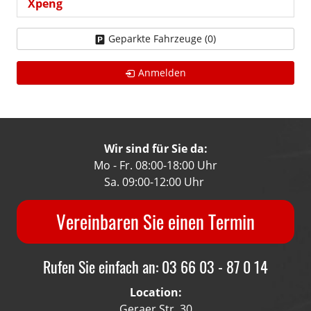
Xpeng
Geparkte Fahrzeuge (
0
)
Anmelden
Wir sind für Sie da:
Mo - Fr. 08:00-18:00 Uhr
Sa. 09:00-12:00 Uhr
Vereinbaren Sie einen Termin
Rufen Sie einfach an: 03 66 03 - 87 0 14
Location:
Geraer Str. 30