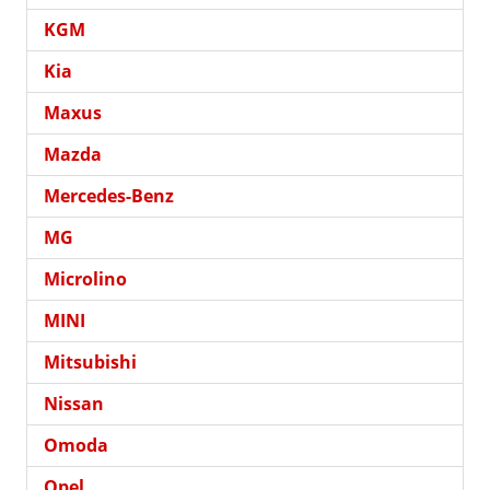
KGM
Kia
Maxus
Mazda
Mercedes-Benz
MG
Microlino
MINI
Mitsubishi
Nissan
Omoda
Opel