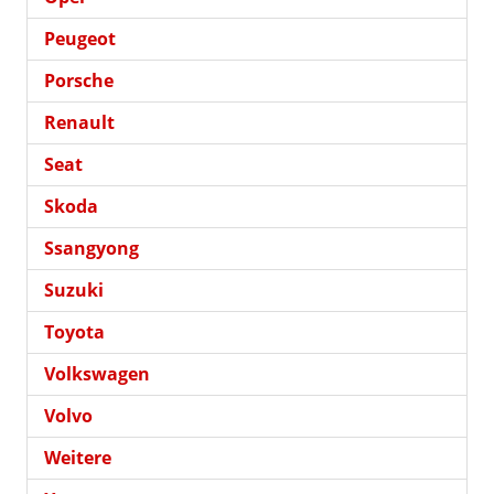
Peugeot
Porsche
Renault
Seat
Skoda
Ssangyong
Suzuki
Toyota
Volkswagen
Volvo
Weitere