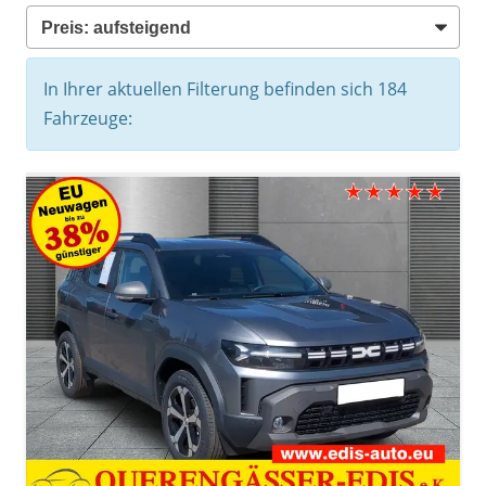
In Ihrer aktuellen Filterung befinden sich
184
Fahrzeuge: