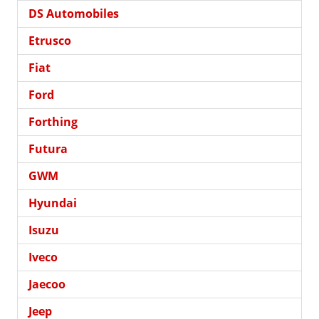
DS Automobiles
Etrusco
Fiat
Ford
Forthing
Futura
GWM
Hyundai
Isuzu
Iveco
Jaecoo
Jeep