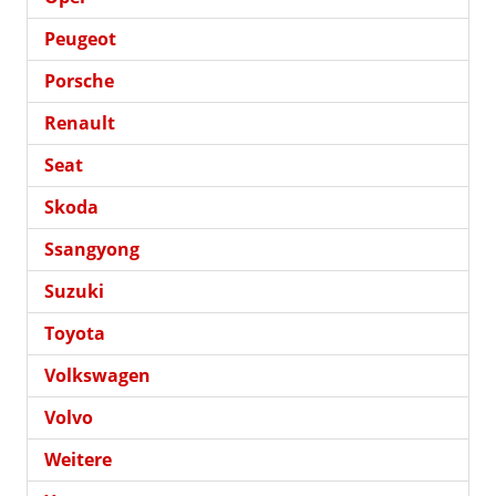
Peugeot
Porsche
Renault
Seat
Skoda
Ssangyong
Suzuki
Toyota
Volkswagen
Volvo
Weitere