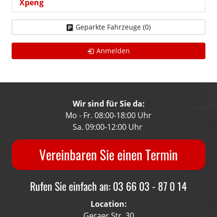
Xpeng
Geparkte Fahrzeuge (
0
)
Anmelden
Wir sind für Sie da:
Mo - Fr. 08:00-18:00 Uhr
Sa. 09:00-12:00 Uhr
Vereinbaren Sie einen Termin
Rufen Sie einfach an: 03 66 03 - 87 0 14
Location:
Geraer Str. 30