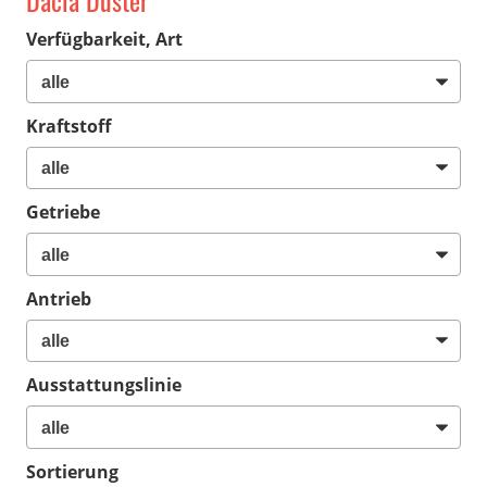
Dacia Duster
Verfügbarkeit, Art
Kraftstoff
Getriebe
Antrieb
Ausstattungslinie
Sortierung