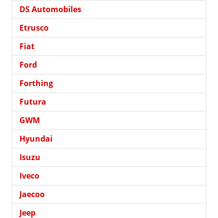
DS Automobiles
Etrusco
Fiat
Ford
Forthing
Futura
GWM
Hyundai
Isuzu
Iveco
Jaecoo
Jeep