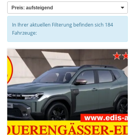
In Ihrer aktuellen Filterung befinden sich
184
Fahrzeuge: