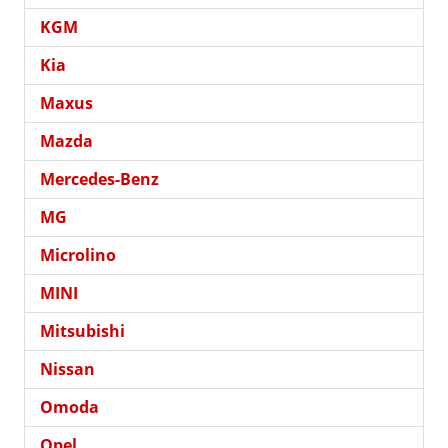
KGM
Kia
Maxus
Mazda
Mercedes-Benz
MG
Microlino
MINI
Mitsubishi
Nissan
Omoda
Opel