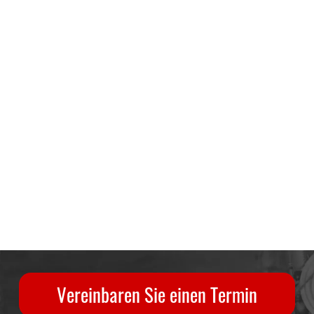
Vereinbaren Sie einen Termin