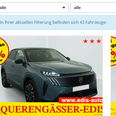
In Ihrer aktuellen Filterung befinden sich
43
Fahrzeuge: