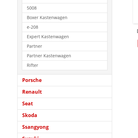
5008
Boxer Kastenwagen
e-208
Expert Kastenwagen
Partner
Partner Kastenwagen
Rifter
Porsche
Renault
Seat
Skoda
Ssangyong