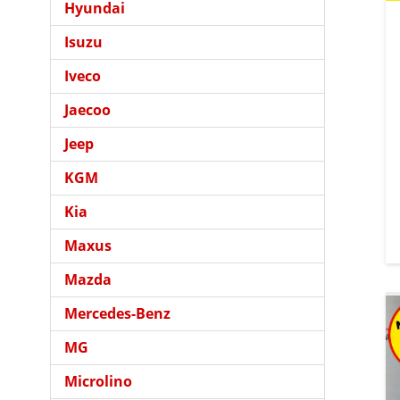
Hyundai
Isuzu
Iveco
Jaecoo
Jeep
KGM
Kia
Maxus
Mazda
Mercedes-Benz
MG
Microlino