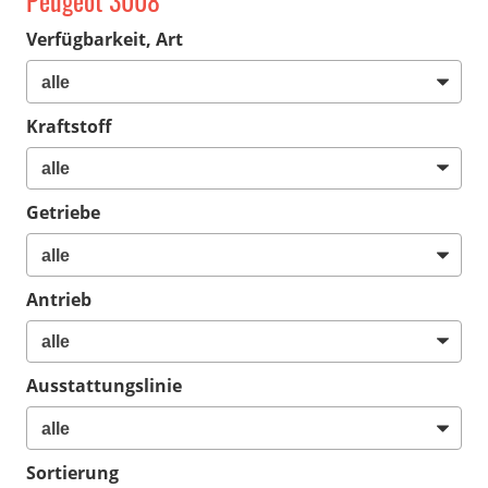
Peugeot 3008
Verfügbarkeit, Art
Kraftstoff
Getriebe
Antrieb
Ausstattungslinie
Sortierung