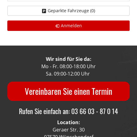
Geparkte Fahrzeuge (
0
)
Anmelden
Wir sind für Sie da:
Mo - Fr. 08:00-18:00 Uhr
Sa. 09:00-12:00 Uhr
Vereinbaren Sie einen Termin
Rufen Sie einfach an: 03 66 03 - 87 0 14
Location:
Geraer Str. 30
07570 Wünschendorf