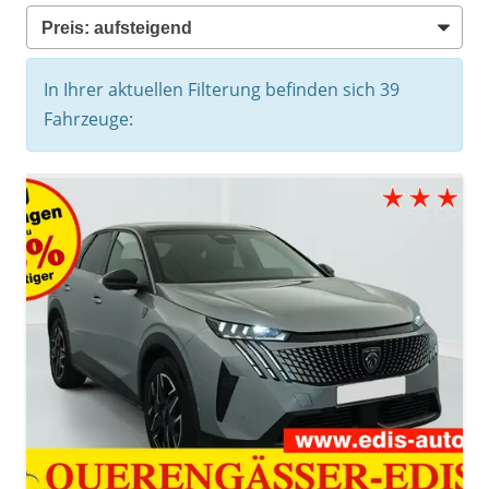
In Ihrer aktuellen Filterung befinden sich
39
Fahrzeuge: