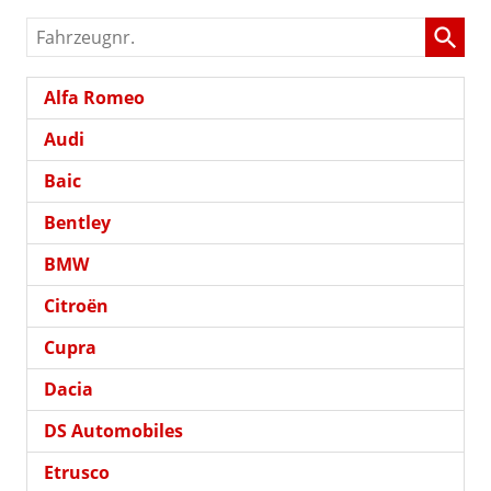
Fahrzeugnr.
Alfa Romeo
Audi
Baic
Bentley
BMW
Citroën
Cupra
Dacia
DS Automobiles
Etrusco