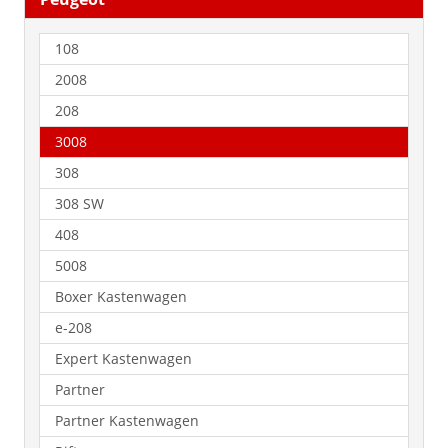
108
2008
208
3008
308
308 SW
408
5008
Boxer Kastenwagen
e-208
Expert Kastenwagen
Partner
Partner Kastenwagen