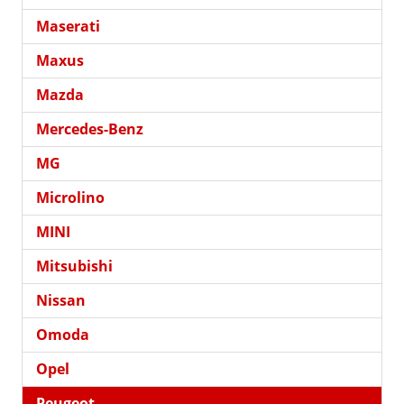
Maserati
Maxus
Mazda
Mercedes-Benz
MG
Microlino
MINI
Mitsubishi
Nissan
Omoda
Opel
Peugeot