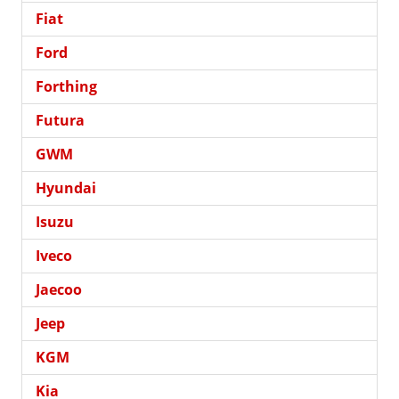
Fiat
Ford
Forthing
Futura
GWM
Hyundai
Isuzu
Iveco
Jaecoo
Jeep
KGM
Kia