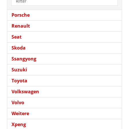
Rifter
Porsche
Renault
Seat
Skoda
Ssangyong
Suzuki
Toyota
Volkswagen
Volvo
Weitere
Xpeng