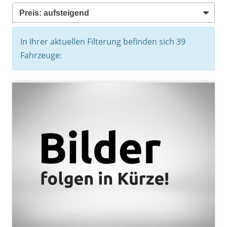
In Ihrer aktuellen Filterung befinden sich
39
Fahrzeuge: