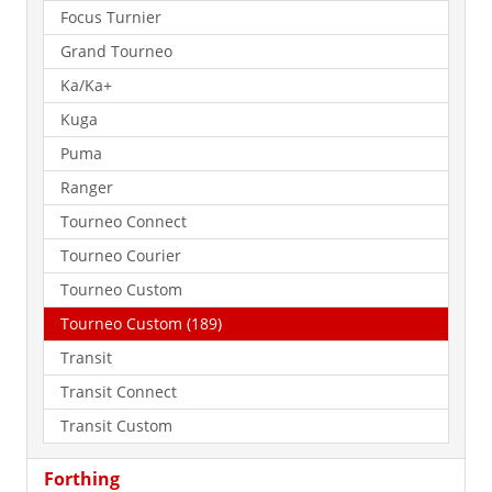
Focus Turnier
Grand Tourneo
Ka/Ka+
Kuga
Puma
Ranger
Tourneo Connect
Tourneo Courier
Tourneo Custom
Tourneo Custom (189)
Transit
Transit Connect
Transit Custom
Forthing