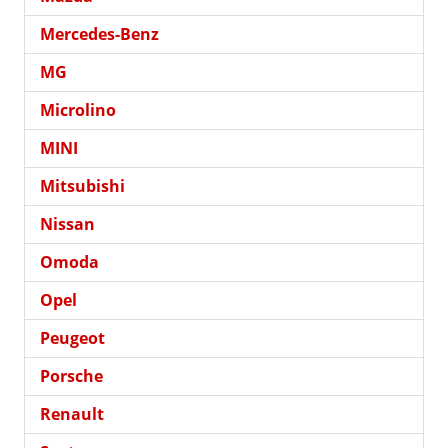
Mercedes-Benz
MG
Microlino
MINI
Mitsubishi
Nissan
Omoda
Opel
Peugeot
Porsche
Renault