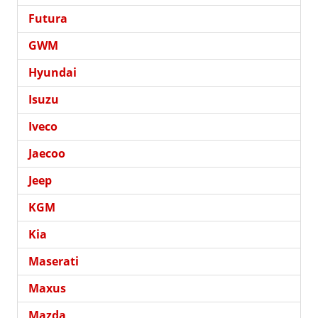
Futura
GWM
Hyundai
Isuzu
Iveco
Jaecoo
Jeep
KGM
Kia
Maserati
Maxus
Mazda