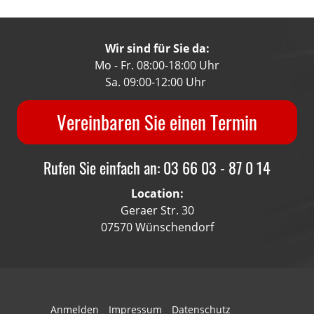
Wir sind für Sie da:
Mo - Fr. 08:00-18:00 Uhr
Sa. 09:00-12:00 Uhr
Vereinbaren Sie einen Termin
Rufen Sie einfach an: 03 66 03 - 87 0 14
Location:
Geraer Str. 30
07570 Wünschendorf
Anmelden
Impressum
Datenschutz