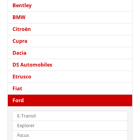
Bentley
BMW
Citroën
Cupra
Dacia
DS Automobiles
Etrusco
Fiat
Ford
E-Transit
Explorer
Focus