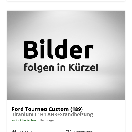
Ford Tourneo Custom (189)
Titanium L1H1 AHK+Standheizung
sofort lieferbar
Neuwagen