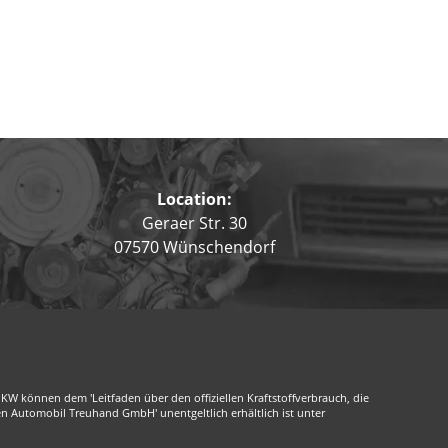
Location:
Geraer Str. 30
07570 Wünschendorf
 können dem 'Leitfaden über den offiziellen Kraftstoffverbrauch, die
n Automobil Treuhand GmbH' unentgeltlich erhältlich ist unter