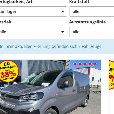
rfügbarkeit, Art
Kraftstoff
ntrieb
Ausstattungslinie
In Ihrer aktuellen Filterung befinden sich
7
Fahrzeuge: