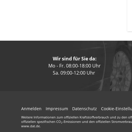
Wir sind für Sie da:
Mo - Fr. 08:00-18:00 Uhr
Sa. 09:00-12:00 Uhr
Anmelden
Impressum
Datenschutz
Cookie-Einstel
Weitere Informationen zum offiziellen Kraftstoffverbrauch und zu den off
offiziellen spezifischen CO
-Emissionen und den offiziellen Stromverbra
2
www.dat.de.