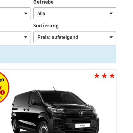
Getriebe
Sortierung