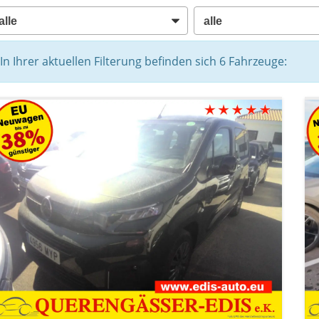
In Ihrer aktuellen Filterung befinden sich
6
Fahrzeuge: