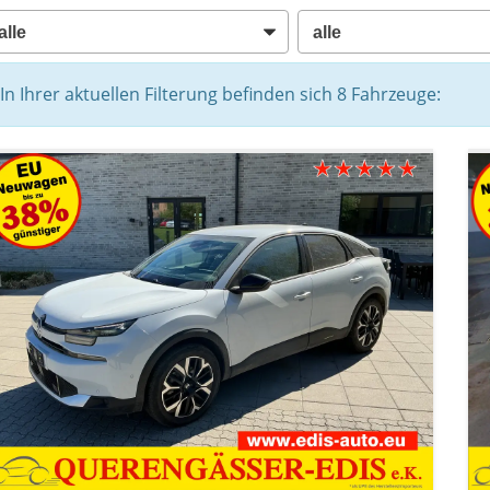
In Ihrer aktuellen Filterung befinden sich
8
Fahrzeuge: