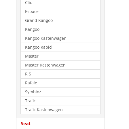
Clio
Espace
Grand Kangoo
Kangoo
Kangoo Kastenwagen
Kangoo Rapid
Master
Master Kastenwagen
R 5
Rafale
Symbioz
Trafic
Trafic Kastenwagen
Seat