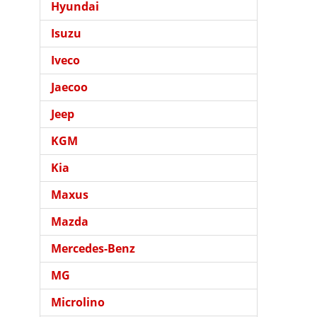
Hyundai
Isuzu
Iveco
Jaecoo
Jeep
KGM
Kia
Maxus
Mazda
Mercedes-Benz
MG
Microlino