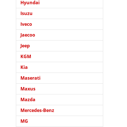
Hyundai
Isuzu
Iveco
Jaecoo
Jeep
KGM
Kia
Maserati
Maxus
Mazda
Mercedes-Benz
MG