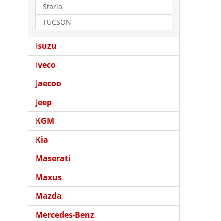
Staria
TUCSON
Isuzu
Iveco
Jaecoo
Jeep
KGM
Kia
Maserati
Maxus
Mazda
Mercedes-Benz