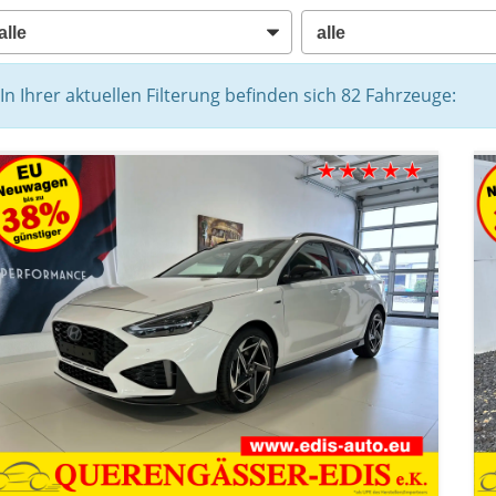
In Ihrer aktuellen Filterung befinden sich
82
Fahrzeuge: