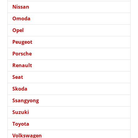
Nissan
Omoda
Opel
Peugeot
Porsche
Renault
Seat
Skoda
Ssangyong
Suzuki
Toyota
Volkswagen