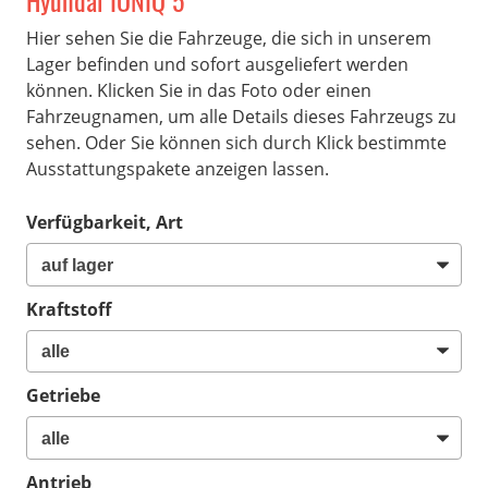
Hyundai IONIQ 5
Hier sehen Sie die Fahrzeuge, die sich in unserem
Lager befinden und sofort ausgeliefert werden
können. Klicken Sie in das Foto oder einen
Fahrzeugnamen, um alle Details dieses Fahrzeugs zu
sehen. Oder Sie können sich durch Klick bestimmte
Ausstattungspakete anzeigen lassen.
Verfügbarkeit, Art
Kraftstoff
Getriebe
Antrieb