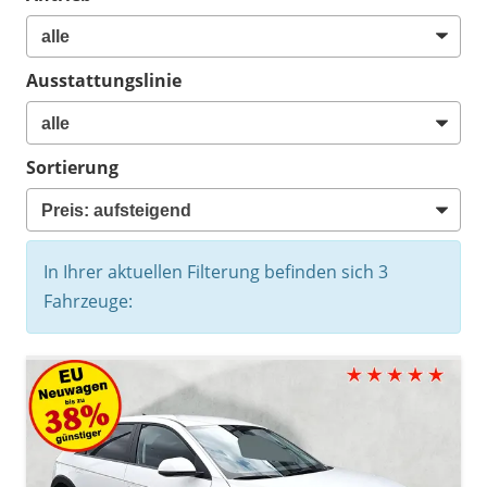
Ausstattungslinie
Sortierung
In Ihrer aktuellen Filterung befinden sich
3
Fahrzeuge: