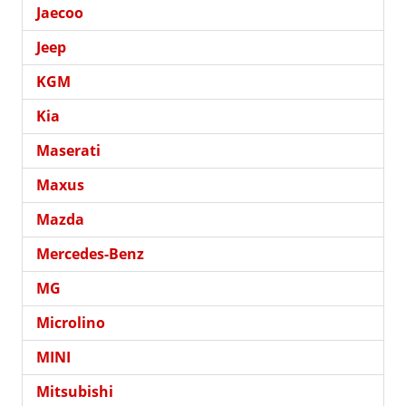
Jaecoo
Jeep
KGM
Kia
Maserati
Maxus
Mazda
Mercedes-Benz
MG
Microlino
MINI
Mitsubishi