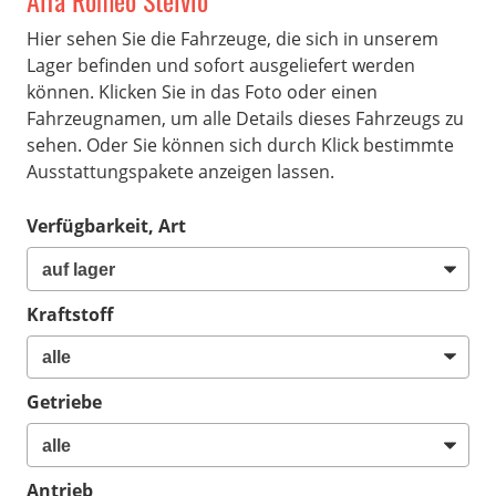
Alfa Romeo Stelvio
Hier sehen Sie die Fahrzeuge, die sich in unserem
Lager befinden und sofort ausgeliefert werden
können. Klicken Sie in das Foto oder einen
Fahrzeugnamen, um alle Details dieses Fahrzeugs zu
sehen. Oder Sie können sich durch Klick bestimmte
Ausstattungspakete anzeigen lassen.
Verfügbarkeit, Art
Kraftstoff
Getriebe
Antrieb