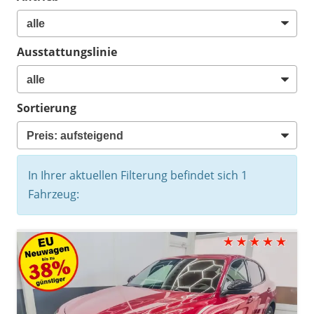
Ausstattungslinie
Sortierung
In Ihrer aktuellen Filterung befindet sich
1
Fahrzeug: