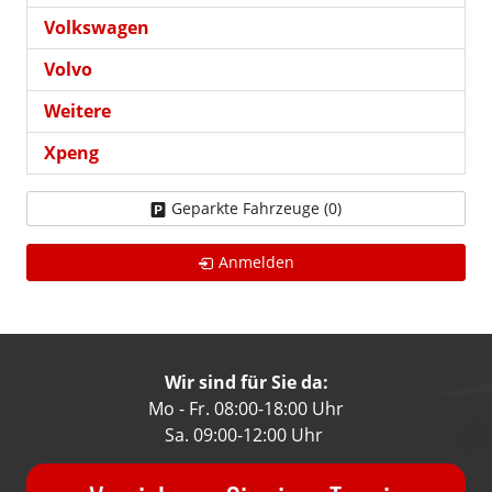
Volkswagen
Volvo
Weitere
Xpeng
Geparkte Fahrzeuge (
0
)
Anmelden
Wir sind für Sie da:
Mo - Fr. 08:00-18:00 Uhr
Sa. 09:00-12:00 Uhr