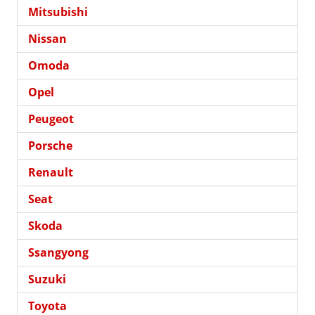
Mitsubishi
Nissan
Omoda
Opel
Peugeot
Porsche
Renault
Seat
Skoda
Ssangyong
Suzuki
Toyota