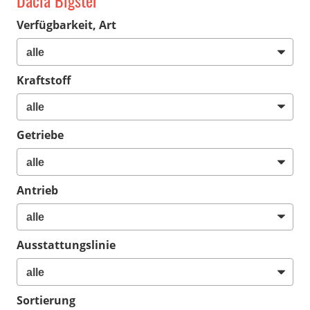
Dacia Bigster
Verfügbarkeit, Art
Kraftstoff
Getriebe
Antrieb
Ausstattungslinie
Sortierung