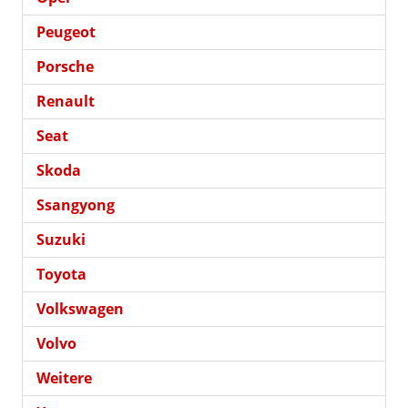
Peugeot
Porsche
Renault
Seat
Skoda
Ssangyong
Suzuki
Toyota
Volkswagen
Volvo
Weitere