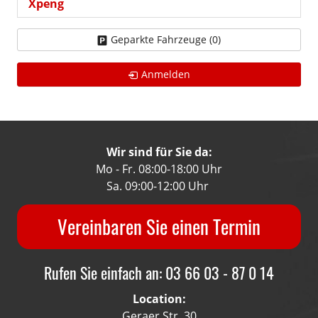
Xpeng
Geparkte Fahrzeuge (
0
)
Anmelden
Wir sind für Sie da:
Mo - Fr. 08:00-18:00 Uhr
Sa. 09:00-12:00 Uhr
Vereinbaren Sie einen Termin
Rufen Sie einfach an: 03 66 03 - 87 0 14
Location:
Geraer Str. 30