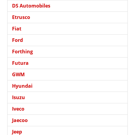
DS Automobiles
Etrusco
Fiat
Ford
Forthing
Futura
GWM
Hyundai
Isuzu
Iveco
Jaecoo
Jeep