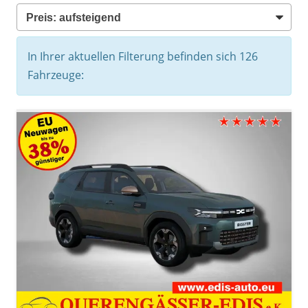
In Ihrer aktuellen Filterung befinden sich
126
Fahrzeuge: