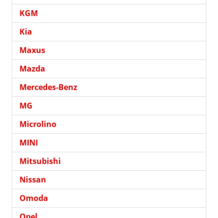
KGM
Kia
Maxus
Mazda
Mercedes-Benz
MG
Microlino
MINI
Mitsubishi
Nissan
Omoda
Opel