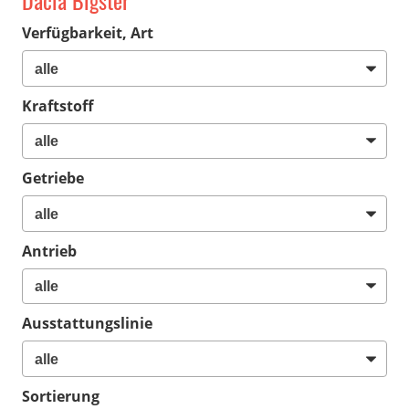
Dacia Bigster
Verfügbarkeit, Art
Kraftstoff
Getriebe
Antrieb
Ausstattungslinie
Sortierung