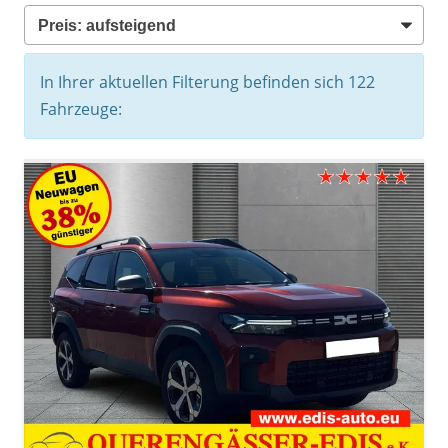
In Ihrer aktuellen Filterung befinden sich
122
Fahrzeuge: