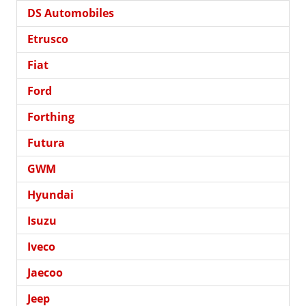
DS Automobiles
Etrusco
Fiat
Ford
Forthing
Futura
GWM
Hyundai
Isuzu
Iveco
Jaecoo
Jeep