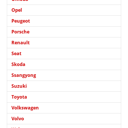
Opel
Peugeot
Porsche
Renault
Seat
Skoda
Ssangyong
Suzuki
Toyota
Volkswagen
Volvo