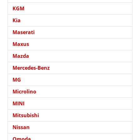
KGM
Kia
Maserati
Maxus
Mazda
Mercedes-Benz
MG
Microlino
MINI
Mitsubishi
Nissan
Omoda