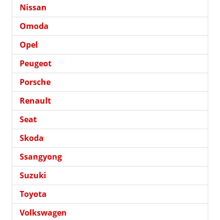
Nissan
Omoda
Opel
Peugeot
Porsche
Renault
Seat
Skoda
Ssangyong
Suzuki
Toyota
Volkswagen