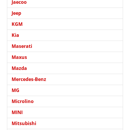
Jaecoo
Jeep
KGM
Kia
Maserati
Maxus
Mazda
Mercedes-Benz
MG
Microlino
MINI
Mitsubishi