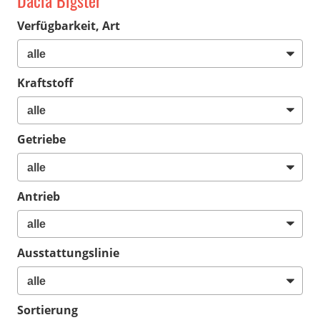
Dacia Bigster
Verfügbarkeit, Art
Kraftstoff
Getriebe
Antrieb
Ausstattungslinie
Sortierung