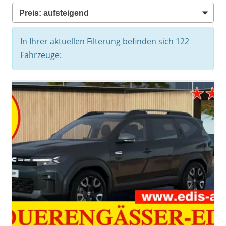
In Ihrer aktuellen Filterung befinden sich
122
Fahrzeuge: