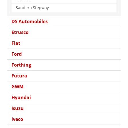
Sandero Stepway
DS Automobiles
Etrusco
Fiat
Ford
Forthing
Futura
GWM
Hyundai
Isuzu
Iveco