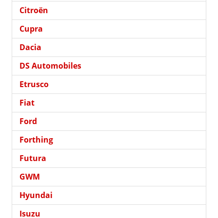
Citroën
Cupra
Dacia
DS Automobiles
Etrusco
Fiat
Ford
Forthing
Futura
GWM
Hyundai
Isuzu