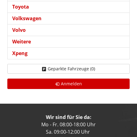
Toyota
Volkswagen
Volvo
Weitere
Xpeng
Geparkte Fahrzeuge (
0
)
Anmelden
Wir sind für Sie da:
Mo - Fr. 08:00-18:00 Uhr
Sa. 09:00-12:00 Uhr