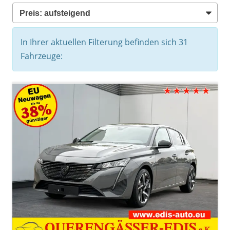
In Ihrer aktuellen Filterung befinden sich
31
Fahrzeuge: