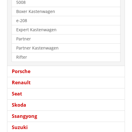
5008
Boxer Kastenwagen
e-208
Expert Kastenwagen
Partner
Partner Kastenwagen
Rifter
Porsche
Renault
Seat
Skoda
Ssangyong
Suzuki