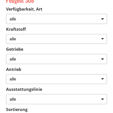
Peugeot 308
Verfügbarkeit, Art
Kraftstoff
Getriebe
Antrieb
Ausstattungslinie
Sortierung