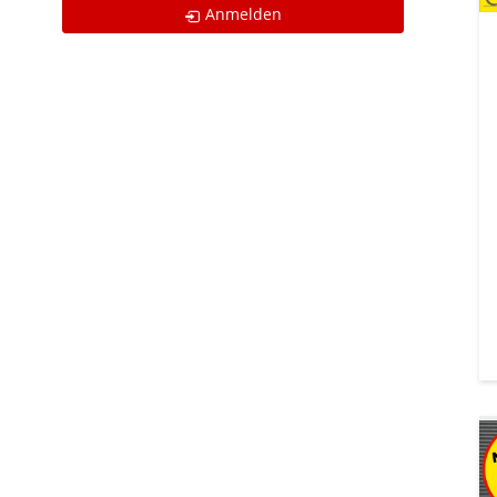
Anmelden