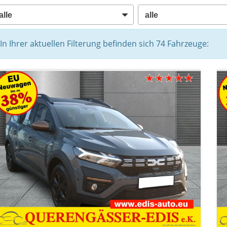
In Ihrer aktuellen Filterung befinden sich
74
Fahrzeuge: