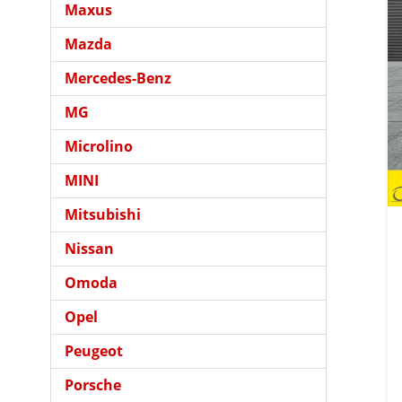
Maxus
Mazda
Mercedes-Benz
MG
Microlino
MINI
Mitsubishi
Nissan
Omoda
Opel
Peugeot
Porsche