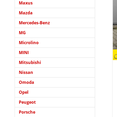
Maxus
Mazda
Mercedes-Benz
MG
Microlino
MINI
Mitsubishi
Nissan
Omoda
Opel
Peugeot
Porsche