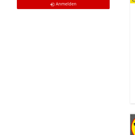
Anmelden