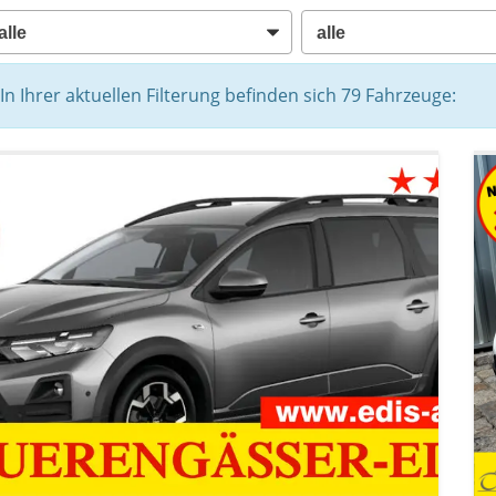
In Ihrer aktuellen Filterung befinden sich
79
Fahrzeuge: