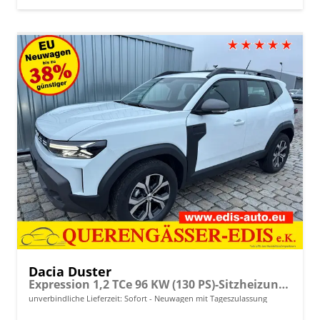
Dacia Duster
Expression 1,2 TCe 96 KW (130 PS)-Sitzheizung-Rückfahrkamera-AppleCarplay-Sofort
unverbindliche Lieferzeit: Sofort
Neuwagen mit Tageszulassung