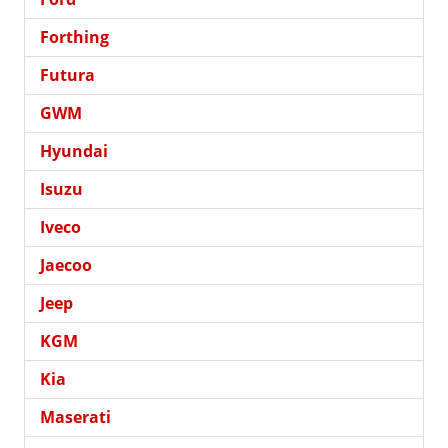
Forthing
Futura
GWM
Hyundai
Isuzu
Iveco
Jaecoo
Jeep
KGM
Kia
Maserati