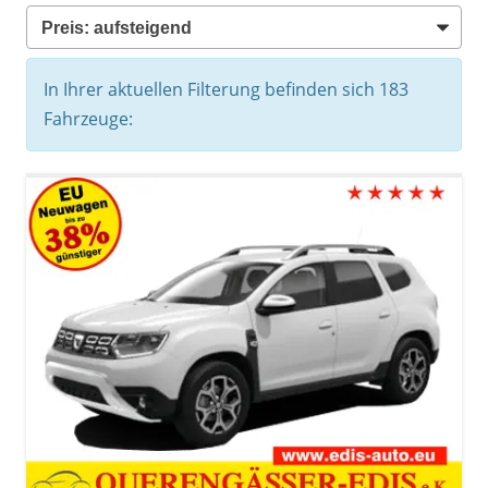
In Ihrer aktuellen Filterung befinden sich
183
Fahrzeuge: