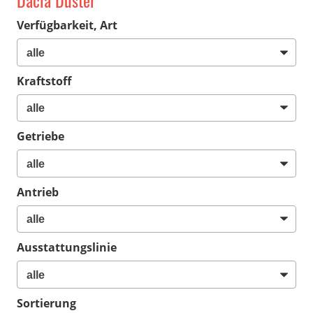
Dacia Duster
Verfügbarkeit, Art
Kraftstoff
Getriebe
Antrieb
Ausstattungslinie
Sortierung