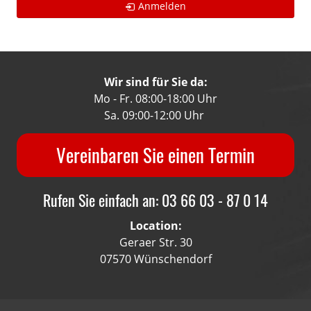
Anmelden
Wir sind für Sie da:
Mo - Fr. 08:00-18:00 Uhr
Sa. 09:00-12:00 Uhr
Vereinbaren Sie einen Termin
Rufen Sie einfach an: 03 66 03 - 87 0 14
Location:
Geraer Str. 30
07570 Wünschendorf