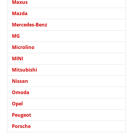
Maxus
Mazda
Mercedes-Benz
MG
Microlino
MINI
Mitsubishi
Nissan
Omoda
Opel
Peugeot
Porsche