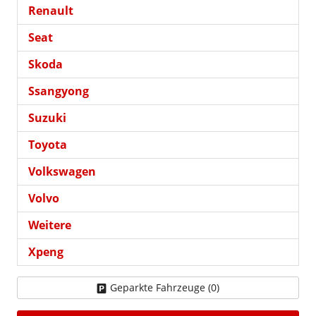
Renault
Seat
Skoda
Ssangyong
Suzuki
Toyota
Volkswagen
Volvo
Weitere
Xpeng
Geparkte Fahrzeuge (
0
)