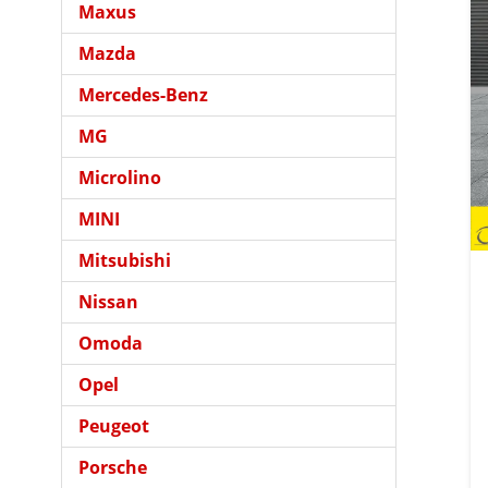
Maxus
Mazda
Mercedes-Benz
MG
Microlino
MINI
Mitsubishi
Nissan
Omoda
Opel
Peugeot
Porsche