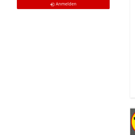
Anmelden