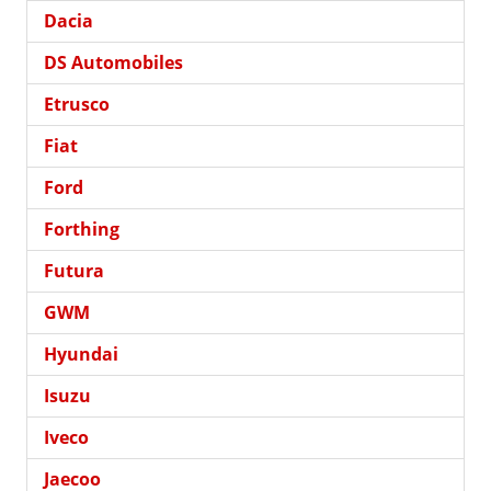
Dacia
DS Automobiles
Etrusco
Fiat
Ford
Forthing
Futura
GWM
Hyundai
Isuzu
Iveco
Jaecoo