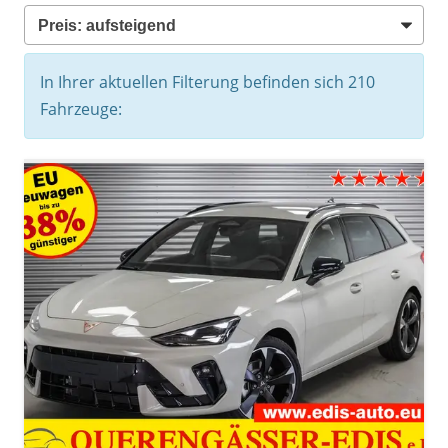
In Ihrer aktuellen Filterung befinden sich
210
Fahrzeuge: