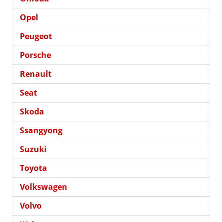
Opel
Peugeot
Porsche
Renault
Seat
Skoda
Ssangyong
Suzuki
Toyota
Volkswagen
Volvo