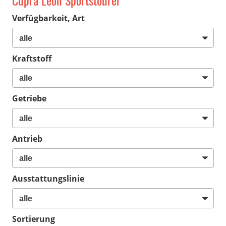
Cupra Leon Sportstourer
Verfügbarkeit, Art
Kraftstoff
Getriebe
Antrieb
Ausstattungslinie
Sortierung