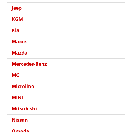
Jeep
KGM
Kia
Maxus
Mazda
Mercedes-Benz
MG
Microlino
MINI
Mitsubishi
Nissan
Omoda