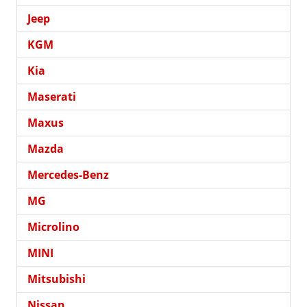
Jeep
KGM
Kia
Maserati
Maxus
Mazda
Mercedes-Benz
MG
Microlino
MINI
Mitsubishi
Nissan