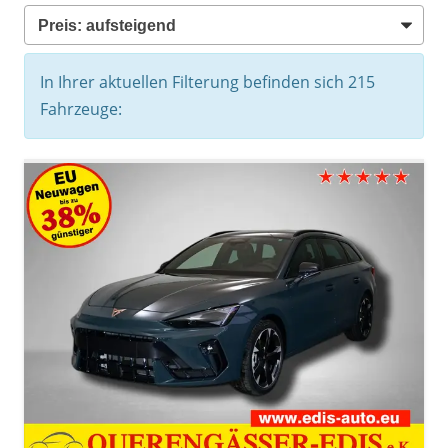
In Ihrer aktuellen Filterung befinden sich
215
Fahrzeuge: