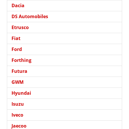
Dacia
DS Automobiles
Etrusco
Fiat
Ford
Forthing
Futura
GWM
Hyundai
Isuzu
Iveco
Jaecoo