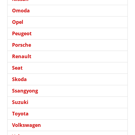
Omoda
Opel
Peugeot
Porsche
Renault
Seat
Skoda
Ssangyong
Suzuki
Toyota
Volkswagen