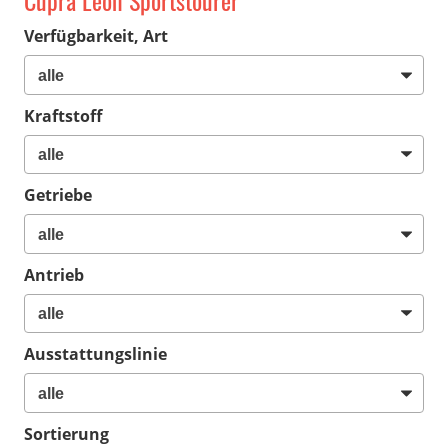
Cupra Leon Sportstourer
Verfügbarkeit, Art
Kraftstoff
Getriebe
Antrieb
Ausstattungslinie
Sortierung