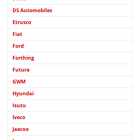
DS Automobiles
Etrusco
Fiat
Ford
Forthing
Futura
GWM
Hyundai
Isuzu
Iveco
Jaecoo