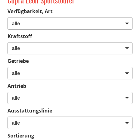
Cupra Leon Sportstourer
Verfügbarkeit, Art
Kraftstoff
Getriebe
Antrieb
Ausstattungslinie
Sortierung