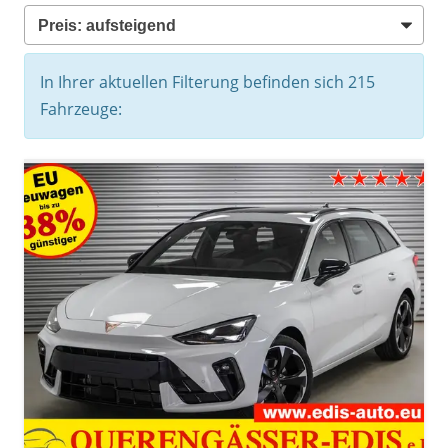
In Ihrer aktuellen Filterung befinden sich
215
Fahrzeuge: