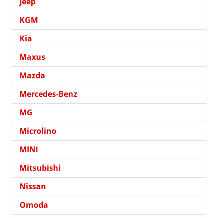
Jeep
KGM
Kia
Maxus
Mazda
Mercedes-Benz
MG
Microlino
MINI
Mitsubishi
Nissan
Omoda