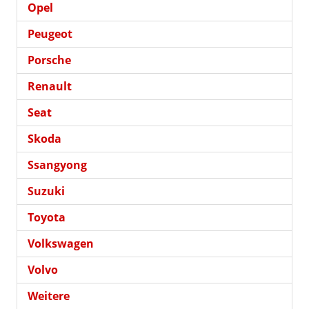
Opel
Peugeot
Porsche
Renault
Seat
Skoda
Ssangyong
Suzuki
Toyota
Volkswagen
Volvo
Weitere