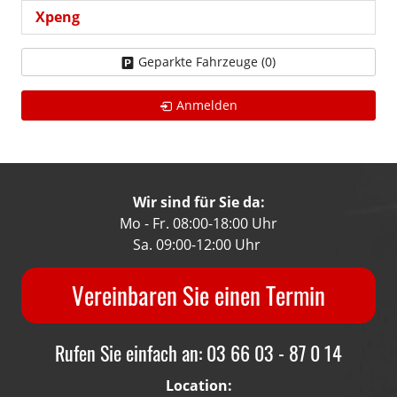
Xpeng
Geparkte Fahrzeuge (
0
)
Anmelden
Wir sind für Sie da:
Mo - Fr. 08:00-18:00 Uhr
Sa. 09:00-12:00 Uhr
Vereinbaren Sie einen Termin
Rufen Sie einfach an: 03 66 03 - 87 0 14
Location: