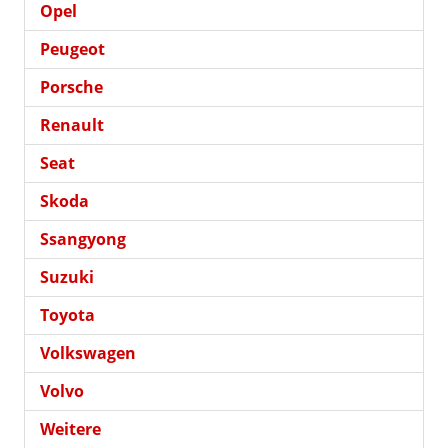
Opel
Peugeot
Porsche
Renault
Seat
Skoda
Ssangyong
Suzuki
Toyota
Volkswagen
Volvo
Weitere