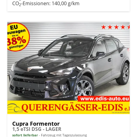
CO
-Emissionen:
140,00 g/km
2
Cupra Formentor
1,5 eTSI DSG - LAGER
sofort lieferbar
Fahrzeug mit Tageszulassung