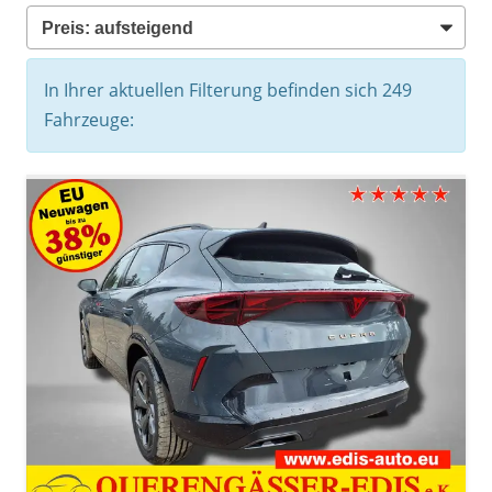
In Ihrer aktuellen Filterung befinden sich
249
Fahrzeuge: