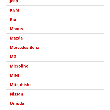
Jeep
KGM
Kia
Maxus
Mazda
Mercedes-Benz
MG
Microlino
MINI
Mitsubishi
Nissan
Omoda