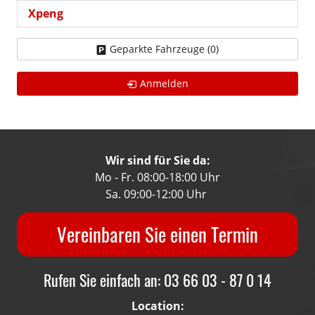
Xpeng
Geparkte Fahrzeuge (
0
)
Anmelden
Wir sind für Sie da:
Mo - Fr. 08:00-18:00 Uhr
Sa. 09:00-12:00 Uhr
Vereinbaren Sie einen Termin
Rufen Sie einfach an: 03 66 03 - 87 0 14
Location: