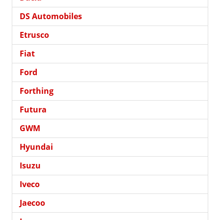
DS Automobiles
Etrusco
Fiat
Ford
Forthing
Futura
GWM
Hyundai
Isuzu
Iveco
Jaecoo