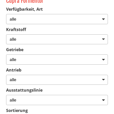
Cupra Formentor
Verfügbarkeit, Art
Kraftstoff
Getriebe
Antrieb
Ausstattungslinie
Sortierung