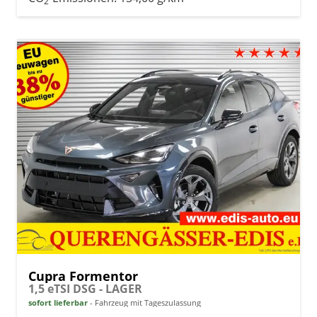
2
Cupra Formentor
1,5 eTSI DSG - LAGER
sofort lieferbar
Fahrzeug mit Tageszulassung