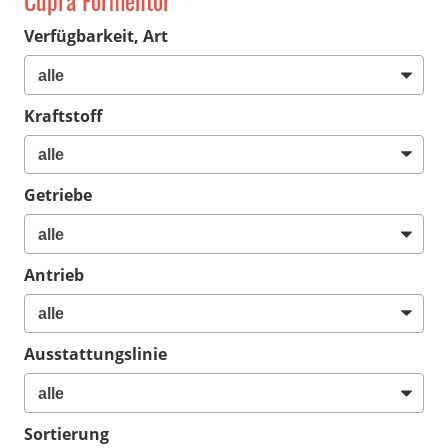
Cupra Formentor
Verfügbarkeit, Art
Kraftstoff
Getriebe
Antrieb
Ausstattungslinie
Sortierung