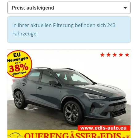
In Ihrer aktuellen Filterung befinden sich
243
Fahrzeuge: