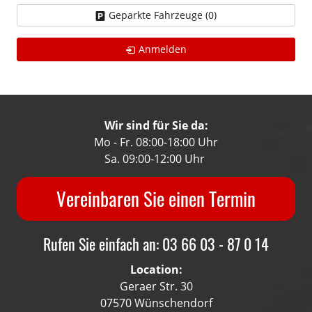
Geparkte Fahrzeuge (
0
)
Anmelden
Wir sind für Sie da:
Mo - Fr. 08:00-18:00 Uhr
Sa. 09:00-12:00 Uhr
Vereinbaren Sie einen Termin
Rufen Sie einfach an: 03 66 03 - 87 0 14
Location:
Geraer Str. 30
07570 Wünschendorf