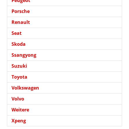
Peugeot
Porsche
Renault
Seat
Skoda
Ssangyong
Suzuki
Toyota
Volkswagen
Volvo
Weitere
Xpeng