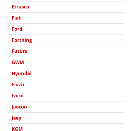
Etrusco
Fiat
Ford
Forthing
Futura
GWM
Hyundai
Isuzu
Iveco
Jaecoo
Jeep
KGM