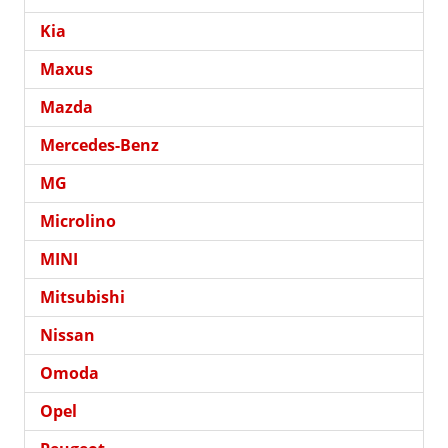
Kia
Maxus
Mazda
Mercedes-Benz
MG
Microlino
MINI
Mitsubishi
Nissan
Omoda
Opel