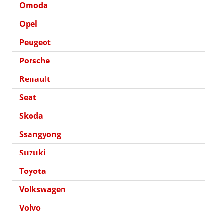
Omoda
Opel
Peugeot
Porsche
Renault
Seat
Skoda
Ssangyong
Suzuki
Toyota
Volkswagen
Volvo