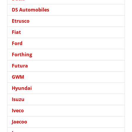
DS Automobiles
Etrusco
Fiat
Ford
Forthing
Futura
GWM
Hyundai
Isuzu
Iveco
Jaecoo