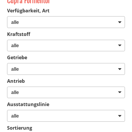
Cupra Formentor
Verfügbarkeit, Art
Kraftstoff
Getriebe
Antrieb
Ausstattungslinie
Sortierung