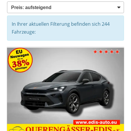
In Ihrer aktuellen Filterung befinden sich
244
Fahrzeuge: