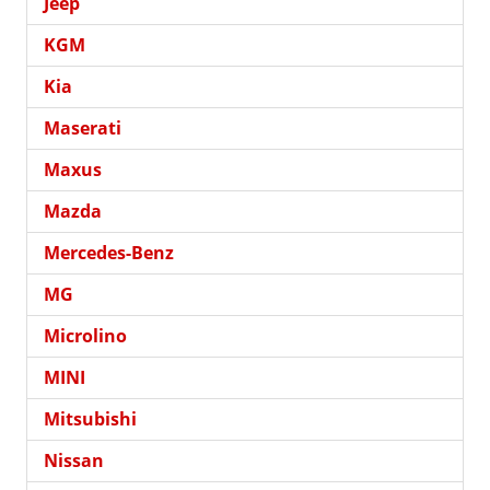
Jeep
KGM
Kia
Maserati
Maxus
Mazda
Mercedes-Benz
MG
Microlino
MINI
Mitsubishi
Nissan