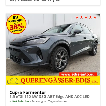
2
Cupra Formentor
1.5 eTSI 110 kW DSG ABT Edge AHK ACC LED
sofort lieferbar
Fahrzeug mit Tageszulassung