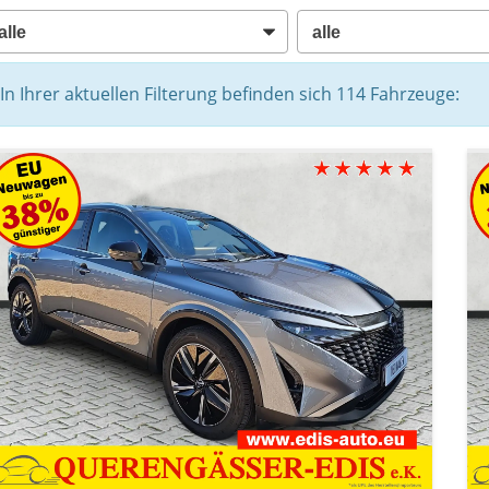
In Ihrer aktuellen Filterung befinden sich
114
Fahrzeuge: