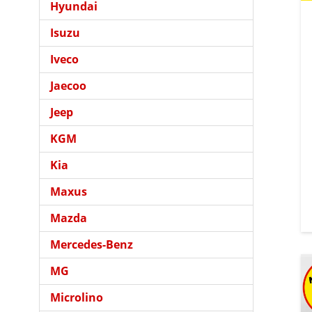
Hyundai
Isuzu
Iveco
Jaecoo
Jeep
KGM
Kia
Maxus
Mazda
Mercedes-Benz
MG
Microlino