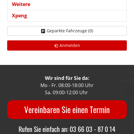
Weitere
Xpeng
Geparkte Fahrzeuge (
0
)
Anmelden
Wir sind für Sie da:
Mo - Fr. 08:00-18:00 Uhr
Sa. 09:00-12:00 Uhr
Vereinbaren Sie einen Termin
Rufen Sie einfach an: 03 66 03 - 87 0 14