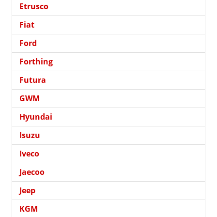
Etrusco
Fiat
Ford
Forthing
Futura
GWM
Hyundai
Isuzu
Iveco
Jaecoo
Jeep
KGM