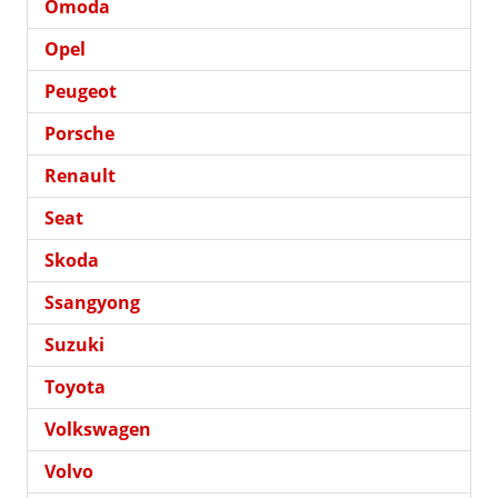
Omoda
Opel
Peugeot
Porsche
Renault
Seat
Skoda
Ssangyong
Suzuki
Toyota
Volkswagen
Volvo