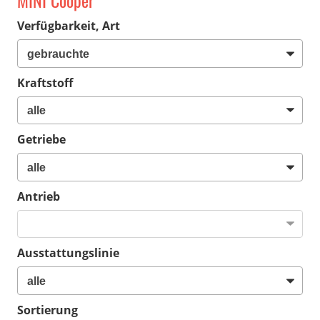
MINI Cooper
Verfügbarkeit, Art
Kraftstoff
Getriebe
Antrieb
Ausstattungslinie
Sortierung