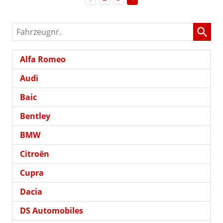
Fahrzeugnr.
Alfa Romeo
Audi
Baic
Bentley
BMW
Citroën
Cupra
Dacia
DS Automobiles