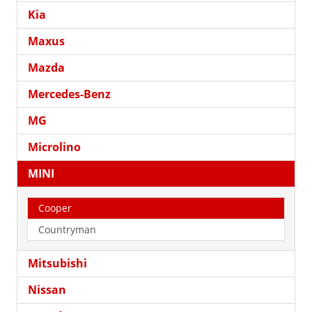
Kia
Maxus
Mazda
Mercedes-Benz
MG
Microlino
MINI
Cooper
Countryman
Mitsubishi
Nissan