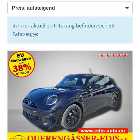
In Ihrer aktuellen Filterung befinden sich
39
Fahrzeuge: