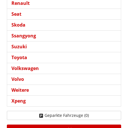
Renault
Seat
Skoda
Ssangyong
Suzuki
Toyota
Volkswagen
Volvo
Weitere
Xpeng
Geparkte Fahrzeuge (
0
)