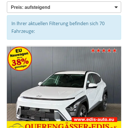
In Ihrer aktuellen Filterung befinden sich
70
Fahrzeuge: