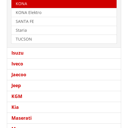
KONA
KONA Elektro
SANTA FE
Staria
TUCSON
Isuzu
Iveco
Jaecoo
Jeep
KGM
Kia
Maserati