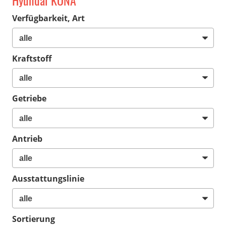
Hyundai KONA
Verfügbarkeit, Art
Kraftstoff
Getriebe
Antrieb
Ausstattungslinie
Sortierung