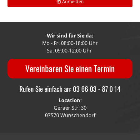
Anmelden
Wir sind für Sie da:
Mo - Fr. 08:00-18:00 Uhr
Sa. 09:00-12:00 Uhr
Vereinbaren Sie einen Termin
Rufen Sie einfach an: 03 66 03 - 87 0 14
Location:
Geraer Str. 30
07570 Wünschendorf