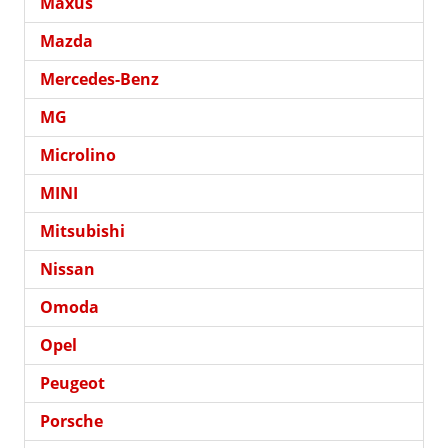
Maxus
Mazda
Mercedes-Benz
MG
Microlino
MINI
Mitsubishi
Nissan
Omoda
Opel
Peugeot
Porsche