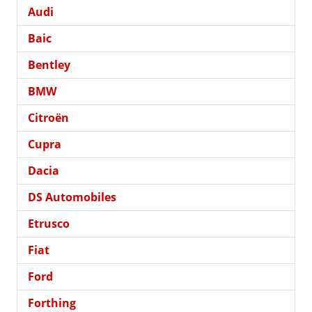
Audi
Baic
Bentley
BMW
Citroën
Cupra
Dacia
DS Automobiles
Etrusco
Fiat
Ford
Forthing