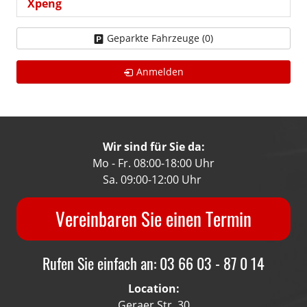
Xpeng
Geparkte Fahrzeuge (
0
)
Anmelden
Wir sind für Sie da:
Mo - Fr. 08:00-18:00 Uhr
Sa. 09:00-12:00 Uhr
Vereinbaren Sie einen Termin
Rufen Sie einfach an: 03 66 03 - 87 0 14
Location:
Geraer Str. 30