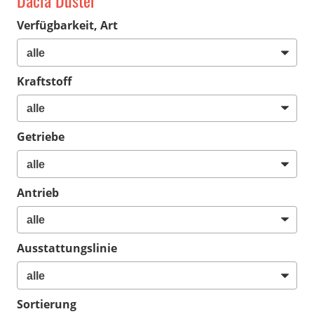
Dacia Duster
Verfügbarkeit, Art
Kraftstoff
Getriebe
Antrieb
Ausstattungslinie
Sortierung