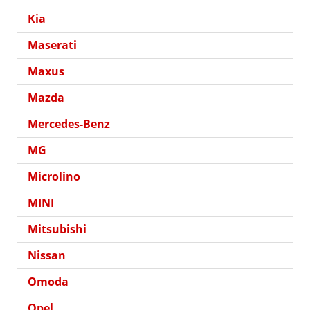
Kia
Maserati
Maxus
Mazda
Mercedes-Benz
MG
Microlino
MINI
Mitsubishi
Nissan
Omoda
Opel