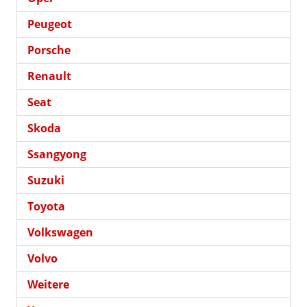
Peugeot
Porsche
Renault
Seat
Skoda
Ssangyong
Suzuki
Toyota
Volkswagen
Volvo
Weitere