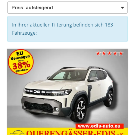
In Ihrer aktuellen Filterung befinden sich
183
Fahrzeuge: