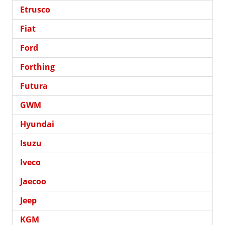
Etrusco
Fiat
Ford
Forthing
Futura
GWM
Hyundai
Isuzu
Iveco
Jaecoo
Jeep
KGM