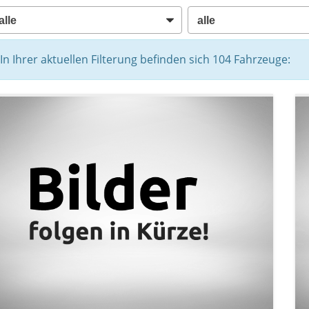
In Ihrer aktuellen Filterung befinden sich
104
Fahrzeuge: