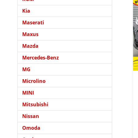
Kia
Maserati
Maxus
Mazda
Mercedes-Benz
MG
Microlino
MINI
Mitsubishi
Nissan
Omoda