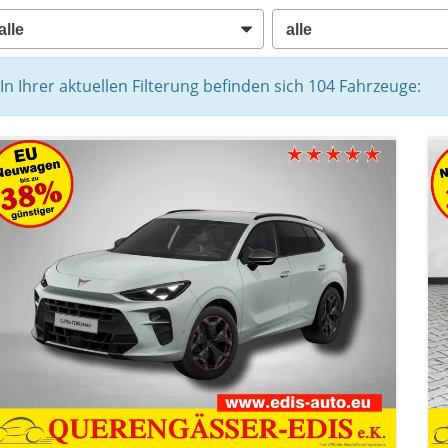
In Ihrer aktuellen Filterung befinden sich
104
Fahrzeuge: