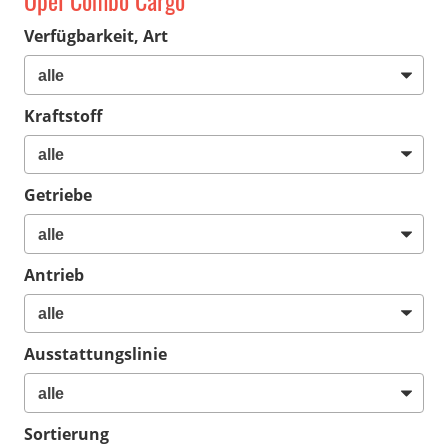
Opel Combo Cargo
Verfügbarkeit, Art
Kraftstoff
Getriebe
Antrieb
Ausstattungslinie
Sortierung