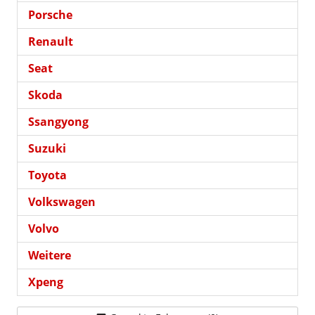
Porsche
Renault
Seat
Skoda
Ssangyong
Suzuki
Toyota
Volkswagen
Volvo
Weitere
Xpeng