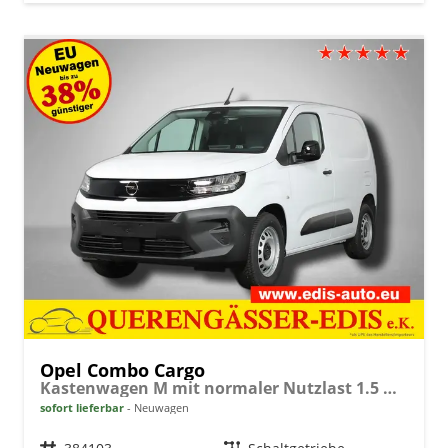
Opel Combo Cargo
Kastenwagen M mit normaler Nutzlast 1.5 Diesel 6-Gang
sofort lieferbar
Neuwagen