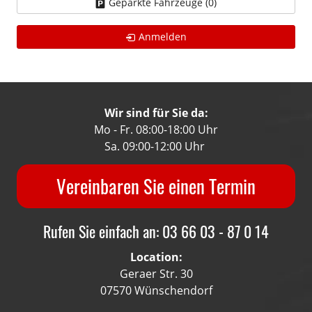
Geparkte Fahrzeuge (
0
)
Anmelden
Wir sind für Sie da:
Mo - Fr. 08:00-18:00 Uhr
Sa. 09:00-12:00 Uhr
Vereinbaren Sie einen Termin
Rufen Sie einfach an: 03 66 03 - 87 0 14
Location:
Geraer Str. 30
07570 Wünschendorf