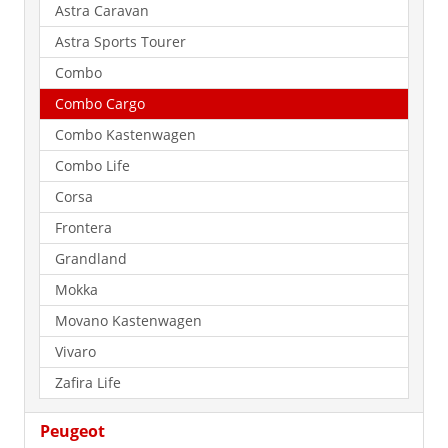
Astra Caravan
Astra Sports Tourer
Combo
Combo Cargo
Combo Kastenwagen
Combo Life
Corsa
Frontera
Grandland
Mokka
Movano Kastenwagen
Vivaro
Zafira Life
Peugeot