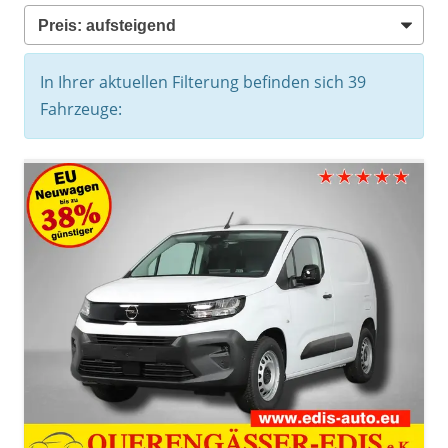
In Ihrer aktuellen Filterung befinden sich
39
Fahrzeuge: