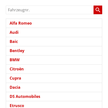
Fahrzeugnr.
Alfa Romeo
Audi
Baic
Bentley
BMW
Citroën
Cupra
Dacia
DS Automobiles
Etrusco